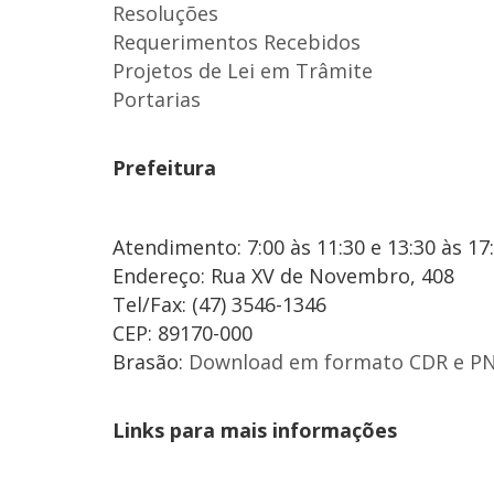
Resoluções
Requerimentos Recebidos
Projetos de Lei em Trâmite
Portarias
Prefeitura
Atendimento: 7:00 às 11:30 e 13:30 às 17
Endereço: Rua XV de Novembro, 408
Tel/Fax: (47) 3546-1346
CEP: 89170-000
Brasão:
Download em formato CDR e P
Links para mais informações