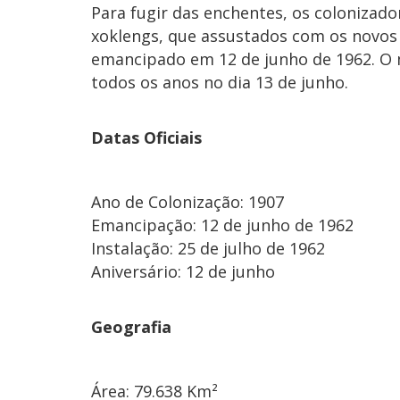
Para fugir das enchentes, os colonizad
xoklengs, que assustados com os novos 
emancipado em 12 de junho de 1962. O
todos os anos no dia 13 de junho.
Datas Oficiais
Ano de Colonização: 1907
Emancipação: 12 de junho de 1962
Instalação: 25 de julho de 1962
Aniversário: 12 de junho
Geografia
Área: 79.638 Km²