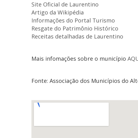
Site Oficial de Laurentino
Artigo da Wikipédia
Informações do Portal Turismo
Resgate do Patrimônio Histórico
Receitas detalhadas de Laurentino
Mais infomações sobre o município
AQU
Fonte: Associação dos Municípios do Alto