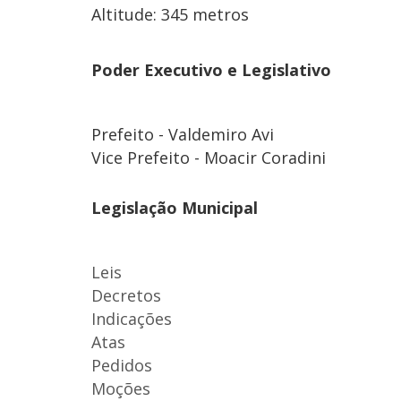
Altitude: 345 metros
Poder Executivo e Legislativo
Prefeito - Valdemiro Avi
Vice Prefeito - Moacir Coradini
Legislação Municipal
Leis
Decretos
Indicações
Atas
Pedidos
Moções