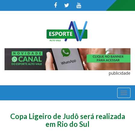
publicidade
TOGGL
NAVIGA
Copa Ligeiro de Judô será realizada
em Rio do Sul