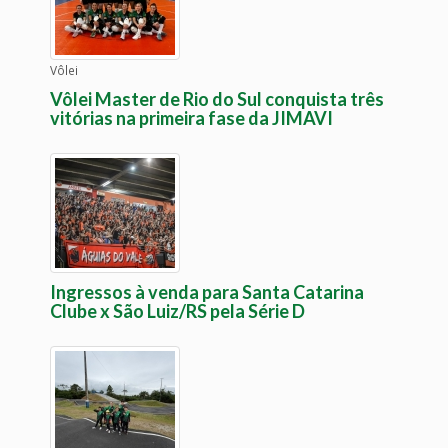
Vôlei
Vôlei Master de Rio do Sul conquista três
vitórias na primeira fase da JIMAVI
Ingressos à venda para Santa Catarina
Clube x São Luiz/RS pela Série D