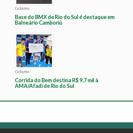
Ciclismo
Base do BMX de Rio do Sul é destaque em
Balneário Camboriú
Ciclismo
Corrida do Bem destina R$ 9,7 mil à
AMA/Afadi de Rio do Sul