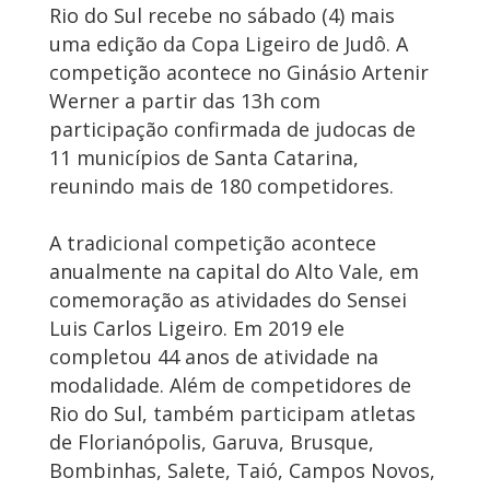
Rio do Sul recebe no sábado (4) mais
uma edição da Copa Ligeiro de Judô. A
competição acontece no Ginásio Artenir
Werner a partir das 13h com
participação confirmada de judocas de
11 municípios de Santa Catarina,
reunindo mais de 180 competidores.
A tradicional competição acontece
anualmente na capital do Alto Vale, em
comemoração as atividades do Sensei
Luis Carlos Ligeiro. Em 2019 ele
completou 44 anos de atividade na
modalidade. Além de competidores de
Rio do Sul, também participam atletas
de Florianópolis, Garuva, Brusque,
Bombinhas, Salete, Taió, Campos Novos,