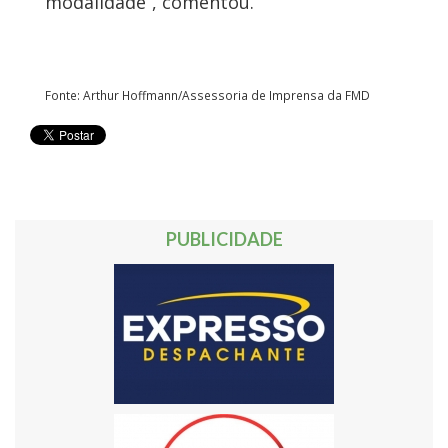
modalidade”, comentou.
Fonte: Arthur Hoffmann/Assessoria de Imprensa da FMD
PUBLICIDADE