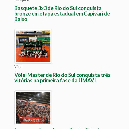
Basquete 3x3 de Rio do Sul conquista
bronze em etapa estadual em Capivari de
Baixo
Vôlei
Vôlei Master de Rio do Sul conquista três
vitórias na primeira fase da JIMAVI