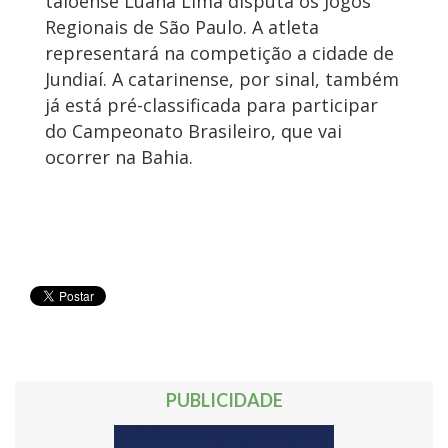
taioense Luana Lima disputa os Jogos
Regionais de São Paulo. A atleta
representará na competição a cidade de
Jundiaí. A catarinense, por sinal, também
já está pré-classificada para participar
do Campeonato Brasileiro, que vai
ocorrer na Bahia.
PUBLICIDADE