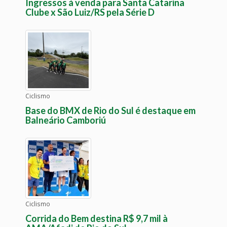
Ingressos à venda para Santa Catarina
Clube x São Luiz/RS pela Série D
Ciclismo
Base do BMX de Rio do Sul é destaque em
Balneário Camboriú
Ciclismo
Corrida do Bem destina R$ 9,7 mil à