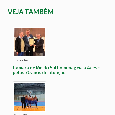
VEJA TAMBÉM
+ Esportes
Câmara de Rio do Sul homenageia a Acesc
pelos 70 anos de atuação
Basquete