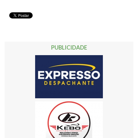
PUBLICIDADE