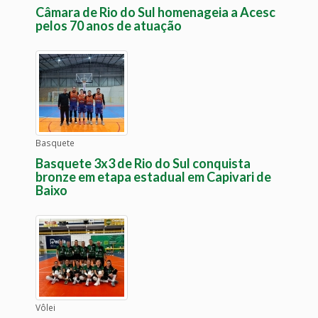
Câmara de Rio do Sul homenageia a Acesc
pelos 70 anos de atuação
Basquete
Basquete 3x3 de Rio do Sul conquista
bronze em etapa estadual em Capivari de
Baixo
Vôlei