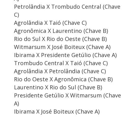
Petrolândia X Trombudo Central (Chave
C)
Agrolândia X Taió (Chave C)
Agronômica X Laurentino (Chave B)
Rio do Sul X Rio do Oeste (Chave B)
Witmarsum X José Boiteux (Chave A)
Ibirama X Presidente Getúlio (Chave A)
Trombudo Central X Taió (Chave C)
Agrolândia X Petrolândia (Chave C)
Rio do Oeste X Agronômica (Chave B)
Laurentino X Rio do Sul (Chave B)
Presidente Getúlio X Witmarsum (Chave
A)
Ibirama X José Boiteux (Chave A)