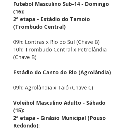
Futebol Masculino Sub-14 - Domingo
(16):
2ª etapa - Estádio do Tamoio
(Trombudo Central)
09h: Lontras x Rio do Sul (Chave B)
10h: Trombudo Central x Petrolândia
(Chave B)
Estádio do Canto do Rio (Agrolândia)
09h: Agrolândia x Taió (Chave C)
Voleibol Masculino Adulto - Sábado
(15):
2ª etapa - Ginásio Municipal (Pouso
Redondo):