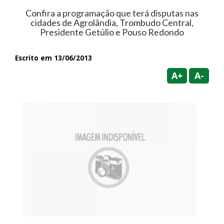
Confira a programação que terá disputas nas
cidades de Agrolândia, Trombudo Central,
Presidente Getúlio e Pouso Redondo
Escrito em 13/06/2013
A+
A-