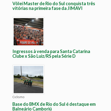
Vôlei Master de Rio do Sul conquista três
vitórias na primeira fase da JIMAVI
Ingressos à venda para Santa Catarina
Clube x São Luiz/RS pela Série D
Ciclismo
Base do BMX de Rio do Sul é destaque em
Balneário Camboriú