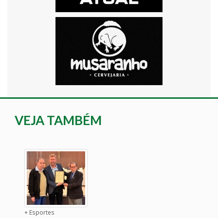
VEJA TAMBÉM
+ Esportes