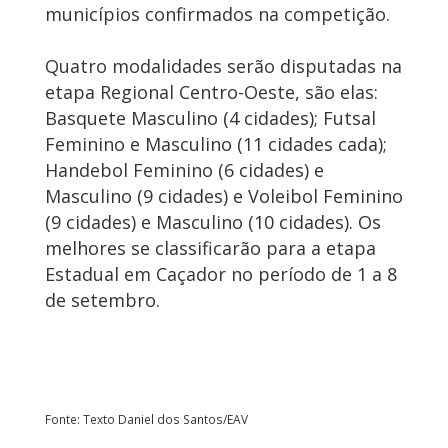
municípios confirmados na competição.
Quatro modalidades serão disputadas na
etapa Regional Centro-Oeste, são elas:
Basquete Masculino (4 cidades); Futsal
Feminino e Masculino (11 cidades cada);
Handebol Feminino (6 cidades) e
Masculino (9 cidades) e Voleibol Feminino
(9 cidades) e Masculino (10 cidades). Os
melhores se classificarão para a etapa
Estadual em Caçador no período de 1 a 8
de setembro.
Fonte: Texto Daniel dos Santos/EAV