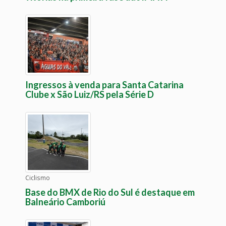
Ingressos à venda para Santa Catarina
Clube x São Luiz/RS pela Série D
Ciclismo
Base do BMX de Rio do Sul é destaque em
Balneário Camboriú