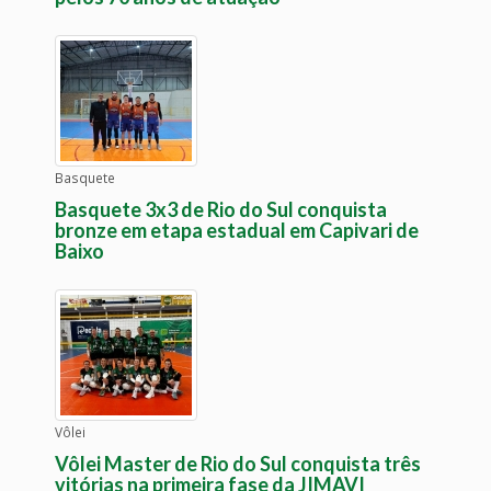
Basquete
Basquete 3x3 de Rio do Sul conquista
bronze em etapa estadual em Capivari de
Baixo
Vôlei
Vôlei Master de Rio do Sul conquista três
vitórias na primeira fase da JIMAVI