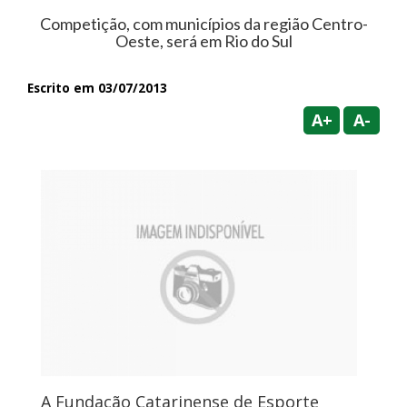
Competição, com municípios da região Centro-
Oeste, será em Rio do Sul
Escrito em 03/07/2013
A+
A-
A Fundação Catarinense de Esporte