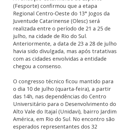
(Fesporte) confirmou que a etapa
Regional Centro-Oeste do 13° Jogos da
Juventude Catarinense (Olesc) será
realizada entre o período de 21 a 25 de
julho, na cidade de Rio do Sul.
Anteriormente, a data de 23 a 28 de julho
havia sido divulgada, mas após tratativas
com as cidades envolvidas a entidade
chegou a consenso.
O congresso técnico ficou mantido para
o dia 10 de julho (quarta-feira), a partir
das 14h, nas dependências do Centro
Universitário para o Desenvolvimento do
Alto Vale do Itajaí (Unidavi), bairro Jardim
América, em Rio do Sul. No encontro são
esperados representantes dos 32