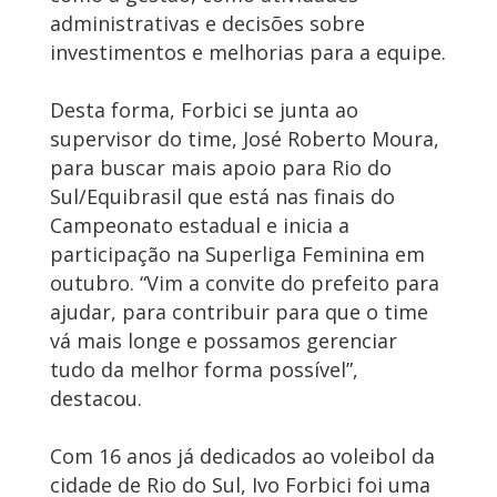
administrativas e decisões sobre
investimentos e melhorias para a equipe.
Desta forma, Forbici se junta ao
supervisor do time, José Roberto Moura,
para buscar mais apoio para Rio do
Sul/Equibrasil que está nas finais do
Campeonato estadual e inicia a
participação na Superliga Feminina em
outubro. “Vim a convite do prefeito para
ajudar, para contribuir para que o time
vá mais longe e possamos gerenciar
tudo da melhor forma possível”,
destacou.
Com 16 anos já dedicados ao voleibol da
cidade de Rio do Sul, Ivo Forbici foi uma