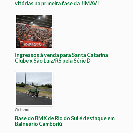
vitórias na primeira fase da JIMAVI
Ingressos à venda para Santa Catarina
Clube x São Luiz/RS pela Série D
Ciclismo
Base do BMX de Rio do Sul é destaque em
Balneário Camboriú