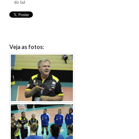
do Sul
Veja as fotos: