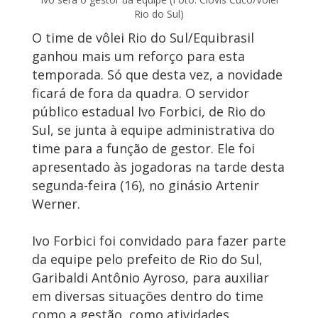
Rio do Sul)
O time de vôlei Rio do Sul/Equibrasil
ganhou mais um reforço para esta
temporada. Só que desta vez, a novidade
ficará de fora da quadra. O servidor
público estadual Ivo Forbici, de Rio do
Sul, se junta à equipe administrativa do
time para a função de gestor. Ele foi
apresentado às jogadoras na tarde desta
segunda-feira (16), no ginásio Artenir
Werner.
Ivo Forbici foi convidado para fazer parte
da equipe pelo prefeito de Rio do Sul,
Garibaldi Antônio Ayroso, para auxiliar
em diversas situações dentro do time
como a gestão, como atividades