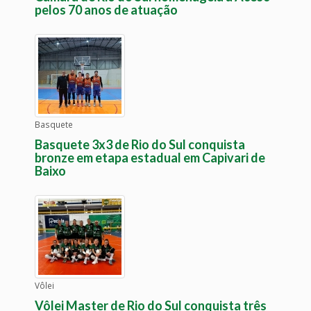
pelos 70 anos de atuação
Basquete
Basquete 3x3 de Rio do Sul conquista
bronze em etapa estadual em Capivari de
Baixo
Vôlei
Vôlei Master de Rio do Sul conquista três