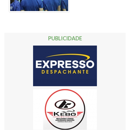
PUBLICIDADE