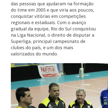
das pessoas que ajudaram na formação
do time em 2005 e que viria aos poucos,
conquistar vitórias em competições
regionais e estaduais. Com o avanço
gradual da equipe, Rio do Sul conquistou
na Liga Nacional, o direito de disputar a
Superliga, principal campeonato de
clubes do país, e um dos mais
valorizados do mundo.