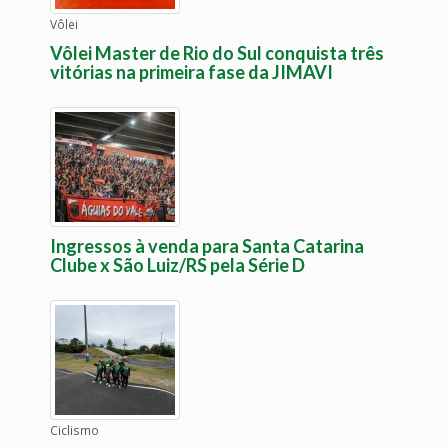
Vôlei
Vôlei Master de Rio do Sul conquista três
vitórias na primeira fase da JIMAVI
Ingressos à venda para Santa Catarina
Clube x São Luiz/RS pela Série D
Ciclismo