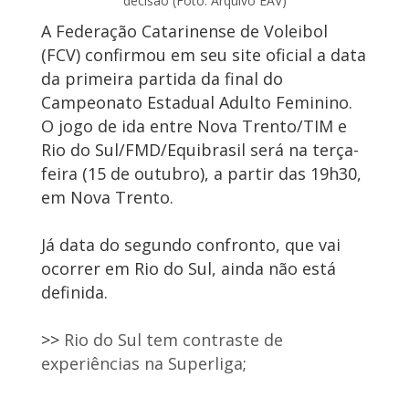
decisão (Foto: Arquivo EAV)
A Federação Catarinense de Voleibol
(FCV) confirmou em seu site oficial a data
da primeira partida da final do
Campeonato Estadual Adulto Feminino.
O jogo de ida entre Nova Trento/TIM e
Rio do Sul/FMD/Equibrasil será na terça-
feira (15 de outubro), a partir das 19h30,
em Nova Trento.
Já data do segundo confronto, que vai
ocorrer em Rio do Sul, ainda não está
definida.
>>
Rio do Sul tem contraste de
experiências na Superliga
;