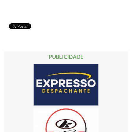
PUBLICIDADE