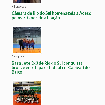
+ Esportes
Câmara de Rio do Sul homenageia a Acesc
pelos 70 anos de atuação
Basquete
Basquete 3x3 de Rio do Sul conquista
bronze em etapa estadual em Capivari de
Baixo