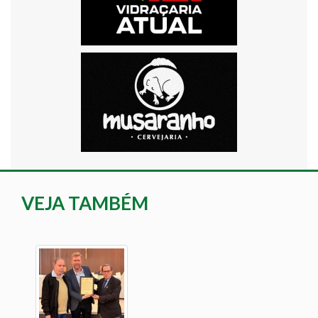
VEJA TAMBÉM