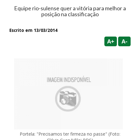
Equipe rio-sulense quer a vitória para melhor a
posição na classificação
Escrito em 13/03/2014
A+
A-
Portela: "Precisamos ter firmeza no passe" (Foto: