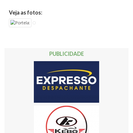
Veja as fotos:
PUBLICIDADE