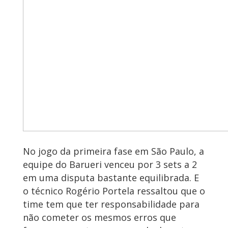
No jogo da primeira fase em São Paulo, a
equipe do Barueri venceu por 3 sets a 2
em uma disputa bastante equilibrada. E
o técnico Rogério Portela ressaltou que o
time tem que ter responsabilidade para
não cometer os mesmos erros que