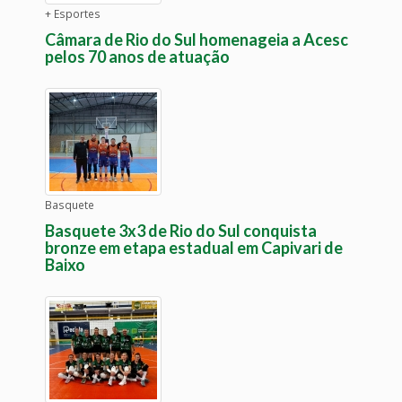
+ Esportes
Câmara de Rio do Sul homenageia a Acesc
pelos 70 anos de atuação
Basquete
Basquete 3x3 de Rio do Sul conquista
bronze em etapa estadual em Capivari de
Baixo