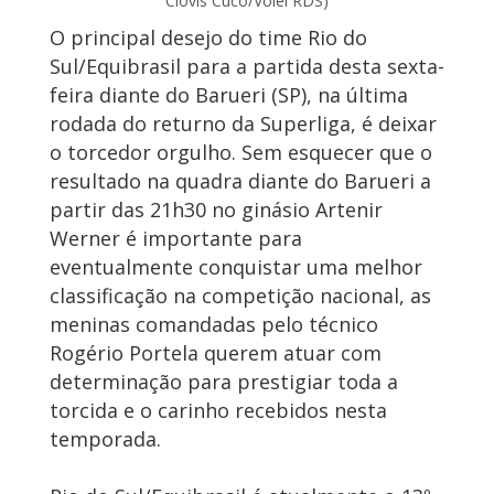
Clóvis Cuco/Vôlei RDS)
O principal desejo do time Rio do
Sul/Equibrasil para a partida desta sexta-
feira diante do Barueri (SP), na última
rodada do returno da Superliga, é deixar
o torcedor orgulho. Sem esquecer que o
resultado na quadra diante do Barueri a
partir das 21h30 no ginásio Artenir
Werner é importante para
eventualmente conquistar uma melhor
classificação na competição nacional, as
meninas comandadas pelo técnico
Rogério Portela querem atuar com
determinação para prestigiar toda a
torcida e o carinho recebidos nesta
temporada.