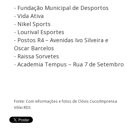
- Fundação Municipal de Desportos
- Vida Ativa
- Nikel Sports
- Lourival Esportes
- Postos R4 – Avenidas Ivo Silveira e
Oscar Barcelos
- Raissa Sorvetes
- Academia Tempus – Rua 7 de Setembro
Fonte: Com informações e fotos de Clóvis Cuco/Imprensa
Vôlei RDS