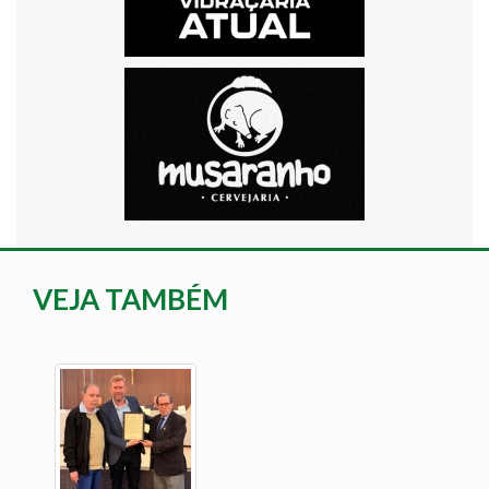
VEJA TAMBÉM