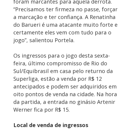
foram marcantes para aquela derrota.
“Precisamos ter firmeza no passe, forçar
a marcação e ter confiança. A Renatinha
do Barueri é uma atacante muito forte e
certamente eles vem com tudo para o
jogo”, salientou Portela.
Os ingressos para o jogo desta sexta-
feira, último compromisso de Rio do
Sul/Equibrasil em casa pelo returno da
Superliga, estão a venda por R$ 12
antecipados e podem ser adquiridos em
oito pontos de venda na cidade. Na hora
da partida, a entrada no ginásio Artenir
Werner fica por R$ 15.
Local de venda de ingressos