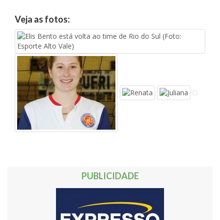
Veja as fotos:
PUBLICIDADE