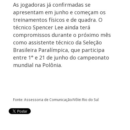
As jogadoras já confirmadas se
apresentam em junho e começam os
treinamentos físicos e de quadra. O
técnico Spencer Lee ainda terá
compromissos durante o próximo mês
como assistente técnico da Seleção
Brasileira Paralímpica, que participa
entre 1° e 21 de junho do campeonato
mundial na Polônia.
Fonte: Assessoria de Comunicação/Vôlei Rio do Sul