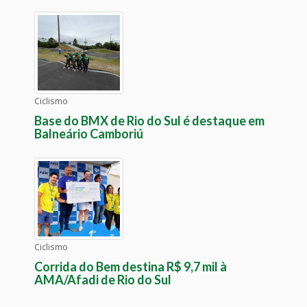
Ciclismo
Base do BMX de Rio do Sul é destaque em
Balneário Camboriú
Ciclismo
Corrida do Bem destina R$ 9,7 mil à
AMA/Afadi de Rio do Sul