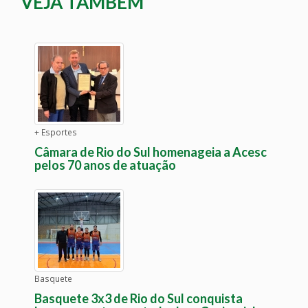
VEJA TAMBÉM
+ Esportes
Câmara de Rio do Sul homenageia a Acesc
pelos 70 anos de atuação
Basquete
Basquete 3x3 de Rio do Sul conquista