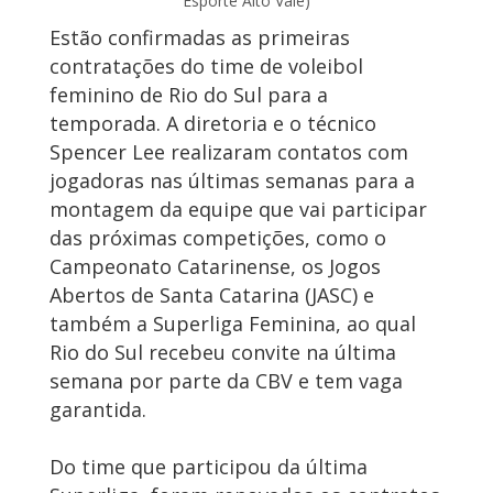
Esporte Alto Vale)
Estão confirmadas as primeiras
contratações do time de voleibol
feminino de Rio do Sul para a
temporada. A diretoria e o técnico
Spencer Lee realizaram contatos com
jogadoras nas últimas semanas para a
montagem da equipe que vai participar
das próximas competições, como o
Campeonato Catarinense, os Jogos
Abertos de Santa Catarina (JASC) e
também a Superliga Feminina, ao qual
Rio do Sul recebeu convite na última
semana por parte da CBV e tem vaga
garantida.
Do time que participou da última