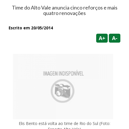
Time do Alto Vale anuncia cinco reforços e mais
quatro renovações
Escrito em 20/05/2014
A+
A-
Elis Bento está volta ao time de Rio do Sul (Foto: