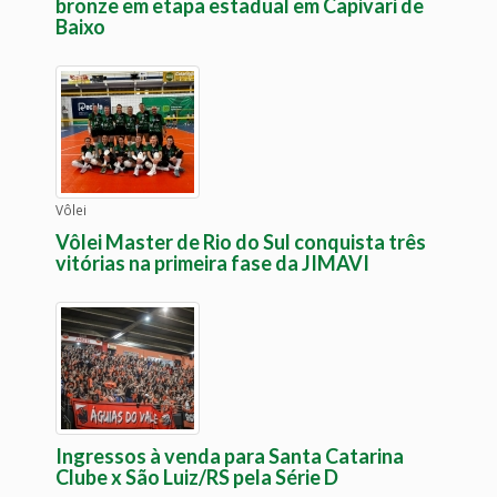
bronze em etapa estadual em Capivari de
Baixo
Vôlei
Vôlei Master de Rio do Sul conquista três
vitórias na primeira fase da JIMAVI
Ingressos à venda para Santa Catarina
Clube x São Luiz/RS pela Série D