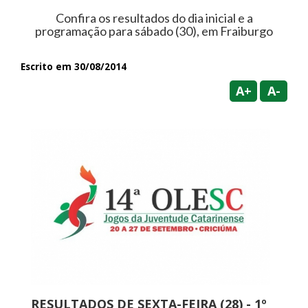
Confira os resultados do dia inicial e a
programação para sábado (30), em Fraiburgo
Escrito em 30/08/2014
A+
A-
RESULTADOS DE SEXTA-FEIRA (28) - 1º