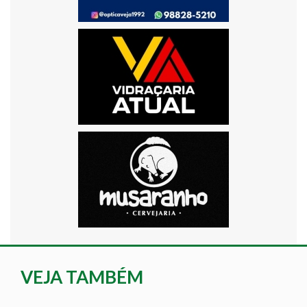
VEJA TAMBÉM