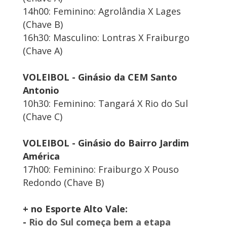
14h00: Feminino: Agrolândia X Lages
(Chave B)
16h30: Masculino: Lontras X Fraiburgo
(Chave A)
VOLEIBOL - Ginásio da CEM Santo
Antonio
10h30: Feminino: Tangará X Rio do Sul
(Chave C)
VOLEIBOL - Ginásio do Bairro Jardim
América
17h00: Feminino: Fraiburgo X Pouso
Redondo (Chave B)
+ no Esporte Alto Vale:
-
Rio do Sul começa bem a etapa