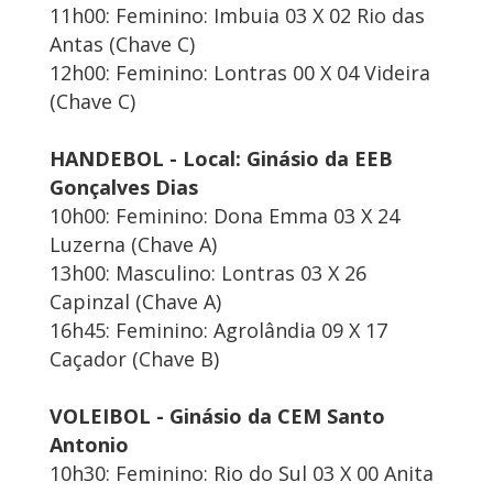
11h00: Feminino: Imbuia 03 X 02 Rio das
Antas (Chave C)
12h00: Feminino: Lontras 00 X 04 Videira
(Chave C)
HANDEBOL - Local: Ginásio da EEB
Gonçalves Dias
10h00: Feminino: Dona Emma 03 X 24
Luzerna (Chave A)
13h00: Masculino: Lontras 03 X 26
Capinzal (Chave A)
16h45: Feminino: Agrolândia 09 X 17
Caçador (Chave B)
VOLEIBOL - Ginásio da CEM Santo
Antonio
10h30: Feminino: Rio do Sul 03 X 00 Anita