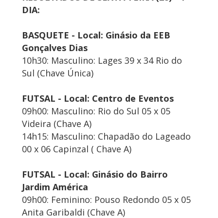
DIA:
BASQUETE - Local: Ginásio da EEB
Gonçalves Dias
10h30: Masculino: Lages 39 x 34 Rio do
Sul (Chave Única)
FUTSAL - Local: Centro de Eventos
09h00: Masculino: Rio do Sul 05 x 05
Videira (Chave A)
14h15: Masculino: Chapadão do Lageado
00 x 06 Capinzal ( Chave A)
FUTSAL - Local: Ginásio do Bairro
Jardim América
09h00: Feminino: Pouso Redondo 05 x 05
Anita Garibaldi (Chave A)