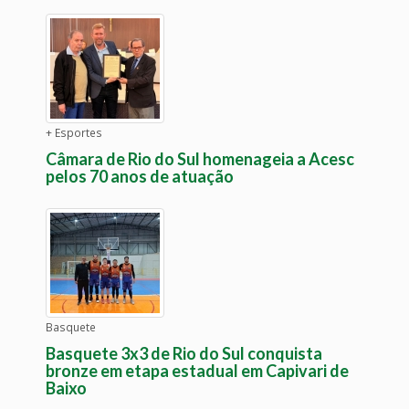
+ Esportes
Câmara de Rio do Sul homenageia a Acesc
pelos 70 anos de atuação
Basquete
Basquete 3x3 de Rio do Sul conquista
bronze em etapa estadual em Capivari de
Baixo