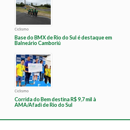
Ciclismo
Base do BMX de Rio do Sul é destaque em
Balneário Camboriú
Ciclismo
Corrida do Bem destina R$ 9,7 mil à
AMA/Afadi de Rio do Sul