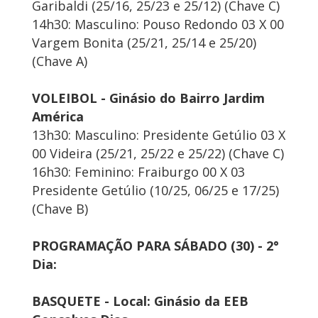
Garibaldi (25/16, 25/23 e 25/12) (Chave C)
14h30: Masculino: Pouso Redondo 03 X 00
Vargem Bonita (25/21, 25/14 e 25/20)
(Chave A)
VOLEIBOL - Ginásio do Bairro Jardim
América
13h30: Masculino: Presidente Getúlio 03 X
00 Videira (25/21, 25/22 e 25/22) (Chave C)
16h30: Feminino: Fraiburgo 00 X 03
Presidente Getúlio (10/25, 06/25 e 17/25)
(Chave B)
PROGRAMAÇÃO PARA SÁBADO (30) - 2°
Dia:
BASQUETE - Local: Ginásio da EEB