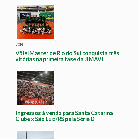
Vôlei
Vôlei Master de Rio do Sul conquista três
vitórias na primeira fase da JIMAVI
Ingressos à venda para Santa Catarina
Clube x São Luiz/RS pela Série D