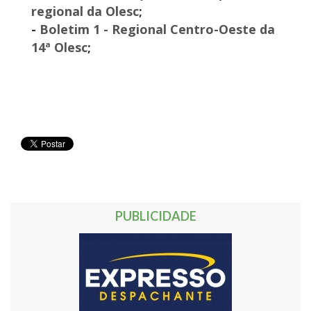
regional da Olesc
;
-
Boletim 1 - Regional Centro-Oeste da
14ª Olesc
;
PUBLICIDADE