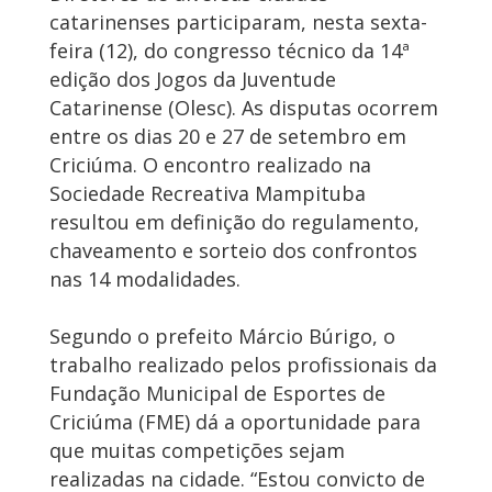
catarinenses participaram, nesta sexta-
feira (12), do congresso técnico da 14ª
edição dos Jogos da Juventude
Catarinense (Olesc). As disputas ocorrem
entre os dias 20 e 27 de setembro em
Criciúma. O encontro realizado na
Sociedade Recreativa Mampituba
resultou em definição do regulamento,
chaveamento e sorteio dos confrontos
nas 14 modalidades.
Segundo o prefeito Márcio Búrigo, o
trabalho realizado pelos profissionais da
Fundação Municipal de Esportes de
Criciúma (FME) dá a oportunidade para
que muitas competições sejam
realizadas na cidade. “Estou convicto de