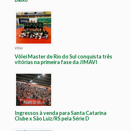
Vôlei
Vôlei Master de Rio do Sul conquista três
vitórias na primeira fase da JIMAVI
Ingressos à venda para Santa Catarina
Clube x São Luiz/RS pela Série D