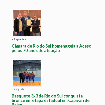
+ Esportes
Câmara de Rio do Sul homenageia a Acesc
pelos 70 anos de atuação
Basquete
Basquete 3x3 de Rio do Sul conquista
bronze em etapa estadual em Capivari de
Baixo