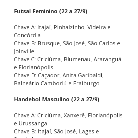
Futsal Feminino (22 a 27/9)
Chave A: Itajaí, Pinhalzinho, Videira e
Concórdia
Chave B: Brusque, São José, São Carlos e
Joinville
Chave C: Criciúma, Blumenau, Araranguá
e Florianópolis
Chave D: Caçador, Anita Garibaldi,
Balneário Camboriú e Fraiburgo
Handebol Masculino (22 a 27/9)
Chave A: Criciúma, Xanxerê, Florianópolis
e Urussanga
Chave B: Itajaí, São José, Lages e