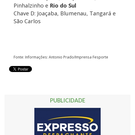
Pinhalzinho e
Rio do Sul
Chave D: Joaçaba, Blumenau, Tangará e
São Carlos
Fonte: Informações: Antonio Prado/Imprensa Fesporte
PUBLICIDADE