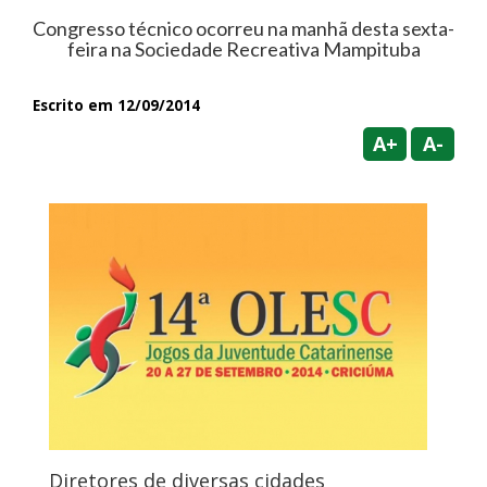
Congresso técnico ocorreu na manhã desta sexta-
feira na Sociedade Recreativa Mampituba
Escrito em 12/09/2014
A+
A-
Diretores de diversas cidades