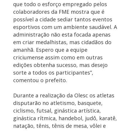
que todo o esforço empregado pelos
colaboradores da FME mostra que é
possível a cidade sediar tantos eventos
esportivos com um ambiente saudável. A
administração não esta focada apenas
em criar medalhistas, mas cidadãos do
amanhã. Espero que a equipe
criciumense assim como em outras
edições obtenha sucesso, mas desejo
sorte a todos os participantes”,
comentou o prefeito.
Durante a realização da Olesc os atletas
disputarão no atletismo, basquete,
ciclismo, futsal, ginástica artística,
ginástica rítmica, handebol, judô, karatê,
natação, tênis, tênis de mesa, vôlei e