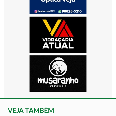
VEJA TAMBÉM