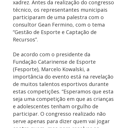
xadrez. Antes da realização do congresso
técnico, os representantes municipais
participaram de uma palestra com o
consultor Gean Fermino, com o tema
“Gestão de Esporte e Captação de
Recursos”.
De acordo com o presidente da
Fundação Catarinense de Esporte
(Fesporte), Marcelo Kowalski, a
importância do evento está na revelação
de muitos talentos esportivos durante
estas competições. “Esperamos que esta
seja uma competição em que as crianças
e adolescentes tenham orgulho de
participar. O congresso realizado não
serve apenas para dizer quem vai jogar