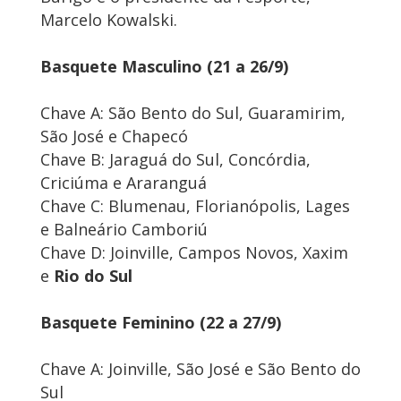
Marcelo Kowalski.
Basquete Masculino (21 a 26/9)
Chave A: São Bento do Sul, Guaramirim,
São José e Chapecó
Chave B: Jaraguá do Sul, Concórdia,
Criciúma e Araranguá
Chave C: Blumenau, Florianópolis, Lages
e Balneário Camboriú
Chave D: Joinville, Campos Novos, Xaxim
e
Rio do Sul
Basquete Feminino (22 a 27/9)
Chave A: Joinville, São José e São Bento do
Sul