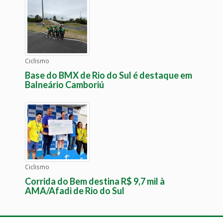
Ciclismo
Base do BMX de Rio do Sul é destaque em
Balneário Camboriú
Ciclismo
Corrida do Bem destina R$ 9,7 mil à
AMA/Afadi de Rio do Sul