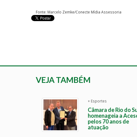
Fonte: Marcelo Zemke/Conecte Mídia Assessoria
VEJA TAMBÉM
+ Esportes
Câmara de Rio do Su
homenageia a Aces
pelos 70 anos de
atuação