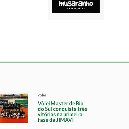
Vôlei
Vôlei Master de Rio
do Sul conquista três
vitórias na primeira
fase da JIMAVI