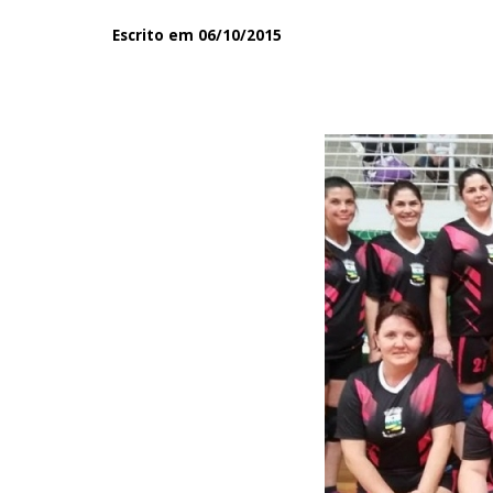
Escrito em 06/10/2015