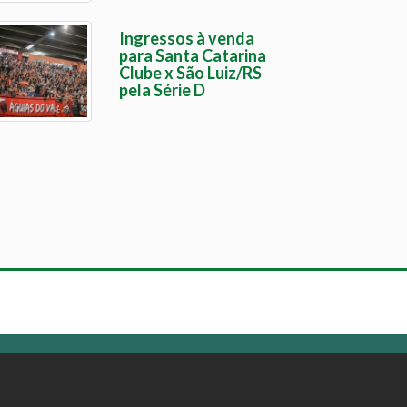
Ingressos à venda
para Santa Catarina
Clube x São Luiz/RS
pela Série D