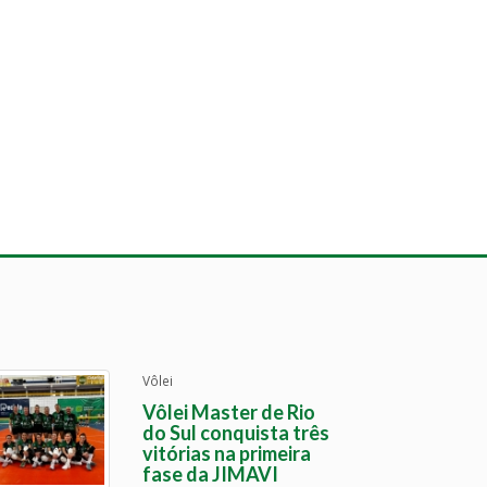
Vôlei
Vôlei Master de Rio
do Sul conquista três
vitórias na primeira
fase da JIMAVI