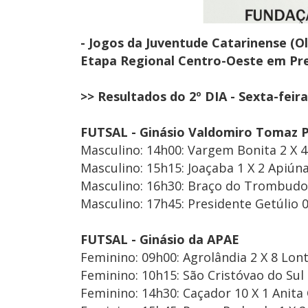
- Jogos da Juventude Catarinense (Ol
Etapa Regional Centro-Oeste em Pre
>> Resultados do 2º DIA - Sexta-feira 
FUTSAL - Ginásio Valdomiro Tomaz P
Masculino: 14h00: Vargem Bonita 2 X 4
Masculino: 15h15: Joaçaba 1 X 2 Apiúna
Masculino: 16h30: Braço do Trombudo 4
Masculino: 17h45: Presidente Getúlio 0
FUTSAL - Ginásio da APAE
Feminino: 09h00: Agrolândia 2 X 8 Lont
Feminino: 10h15: São Cristóvao do Sul 
Feminino: 14h30: Caçador 10 X 1 Anita 