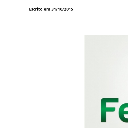
Escrito em 31/10/2015