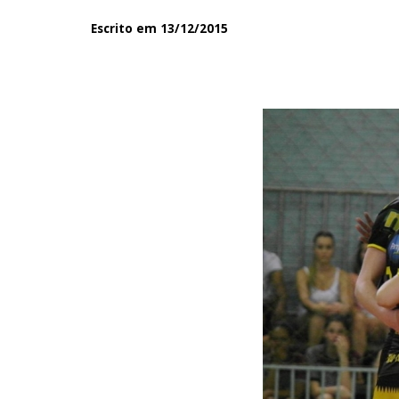
Escrito em 13/12/2015