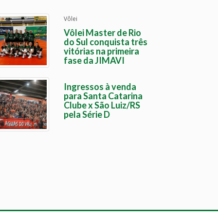
Vôlei
Vôlei Master de Rio
do Sul conquista três
vitórias na primeira
fase da JIMAVI
Ingressos à venda
para Santa Catarina
Clube x São Luiz/RS
pela Série D