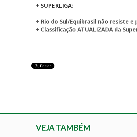
+ SUPERLIGA:
+ Rio do Sul/Equibrasil não resiste e
+ Classificação ATUALIZADA da Supe
VEJA TAMBÉM