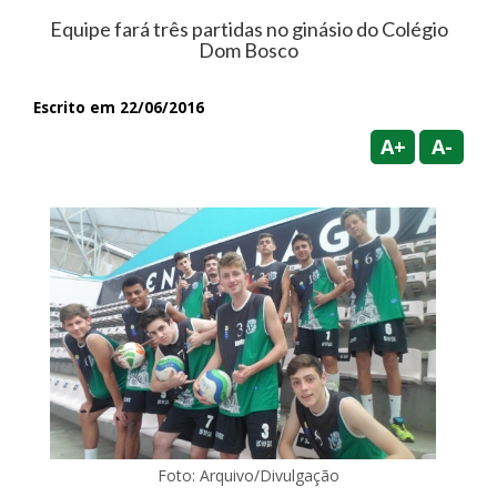
Equipe fará três partidas no ginásio do Colégio
Dom Bosco
Escrito em 22/06/2016
A+
A-
Foto: Arquivo/Divulgação