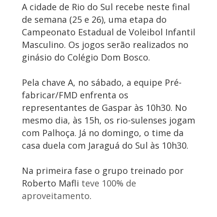
A cidade de Rio do Sul recebe neste final
de semana (25 e 26), uma etapa do
Campeonato Estadual de Voleibol Infantil
Masculino. Os jogos serão realizados no
ginásio do Colégio Dom Bosco.
Pela chave A, no sábado, a equipe Pré-
fabricar/FMD enfrenta os
representantes de Gaspar às 10h30. No
mesmo dia, às 15h, os rio-sulenses jogam
com Palhoça. Já no domingo, o time da
casa duela com Jaraguá do Sul às 10h30.
Na primeira fase o grupo treinado por
Roberto Mafli
teve 100% de
aproveitamento
.