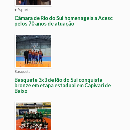
+ Esportes
Câmara de Rio do Sul homenageia a Acesc
pelos 70 anos de atuação
Basquete
Basquete 3x3 de Rio do Sul conquista
bronze em etapa estadual em Capivari de
Baixo