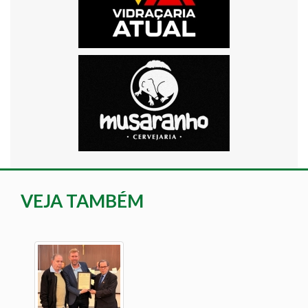
VEJA TAMBÉM