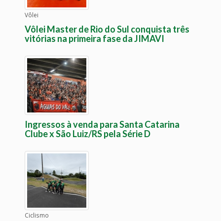
Vôlei
Vôlei Master de Rio do Sul conquista três
vitórias na primeira fase da JIMAVI
Ingressos à venda para Santa Catarina
Clube x São Luiz/RS pela Série D
Ciclismo