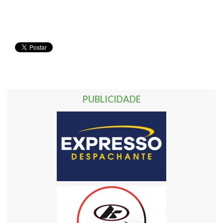
PUBLICIDADE