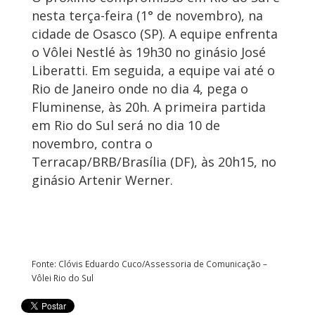
nesta terça-feira (1° de novembro), na
cidade de Osasco (SP). A equipe enfrenta
o Vôlei Nestlé às 19h30 no ginásio José
Liberatti. Em seguida, a equipe vai até o
Rio de Janeiro onde no dia 4, pega o
Fluminense, às 20h. A primeira partida
em Rio do Sul será no dia 10 de
novembro, contra o
Terracap/BRB/Brasília (DF), às 20h15, no
ginásio Artenir Werner.
Fonte: Clóvis Eduardo Cuco/Assessoria de Comunicação –
Vôlei Rio do Sul