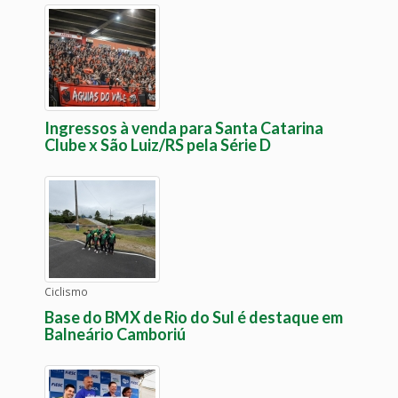
Ingressos à venda para Santa Catarina
Clube x São Luiz/RS pela Série D
Ciclismo
Base do BMX de Rio do Sul é destaque em
Balneário Camboriú