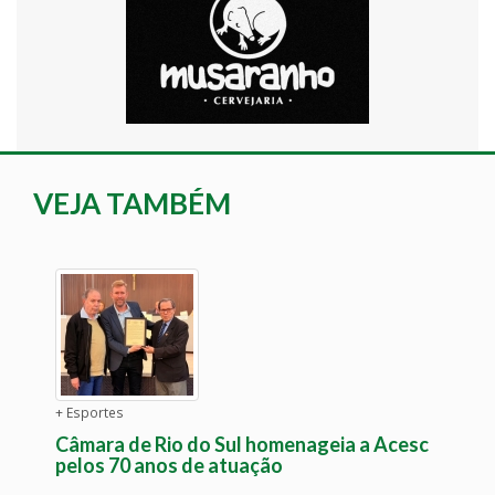
VEJA TAMBÉM
+ Esportes
Câmara de Rio do Sul homenageia a Acesc
pelos 70 anos de atuação