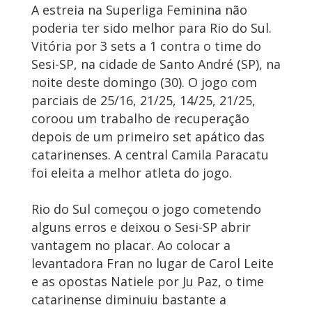
A estreia na Superliga Feminina não
poderia ter sido melhor para Rio do Sul.
Vitória por 3 sets a 1 contra o time do
Sesi-SP, na cidade de Santo André (SP), na
noite deste domingo (30). O jogo com
parciais de 25/16, 21/25, 14/25, 21/25,
coroou um trabalho de recuperação
depois de um primeiro set apático das
catarinenses. A central Camila Paracatu
foi eleita a melhor atleta do jogo.
Rio do Sul começou o jogo cometendo
alguns erros e deixou o Sesi-SP abrir
vantagem no placar. Ao colocar a
levantadora Fran no lugar de Carol Leite
e as opostas Natiele por Ju Paz, o time
catarinense diminuiu bastante a