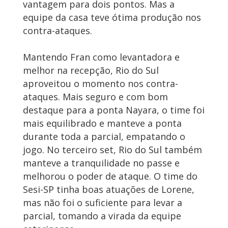
vantagem para dois pontos. Mas a
equipe da casa teve ótima produção nos
contra-ataques.
Mantendo Fran como levantadora e
melhor na recepção, Rio do Sul
aproveitou o momento nos contra-
ataques. Mais seguro e com bom
destaque para a ponta Nayara, o time foi
mais equilibrado e manteve a ponta
durante toda a parcial, empatando o
jogo. No terceiro set, Rio do Sul também
manteve a tranquilidade no passe e
melhorou o poder de ataque. O time do
Sesi-SP tinha boas atuações de Lorene,
mas não foi o suficiente para levar a
parcial, tomando a virada da equipe