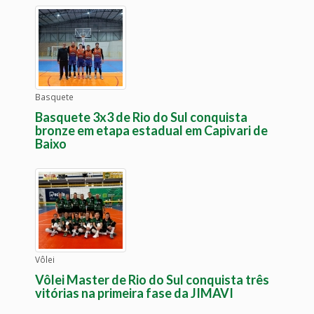
Basquete
Basquete 3x3 de Rio do Sul conquista
bronze em etapa estadual em Capivari de
Baixo
Vôlei
Vôlei Master de Rio do Sul conquista três
vitórias na primeira fase da JIMAVI