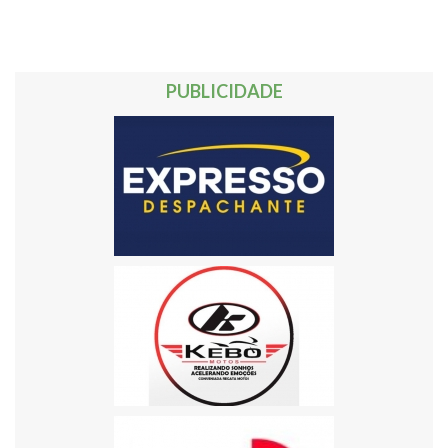
PUBLICIDADE