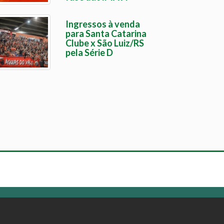
Ingressos à venda
para Santa Catarina
Clube x São Luiz/RS
pela Série D