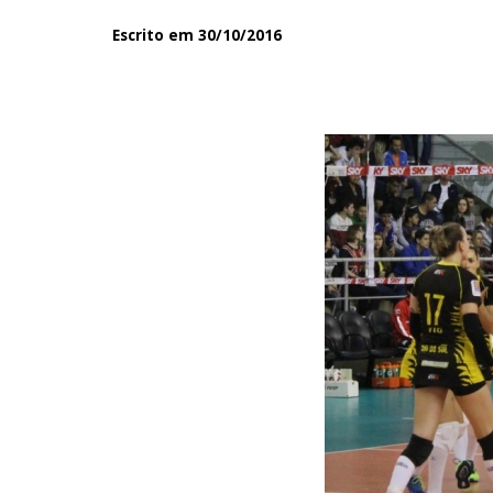
Escrito em 30/10/2016