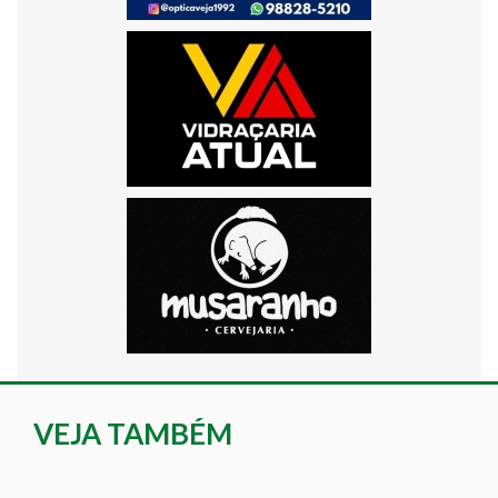
VEJA TAMBÉM