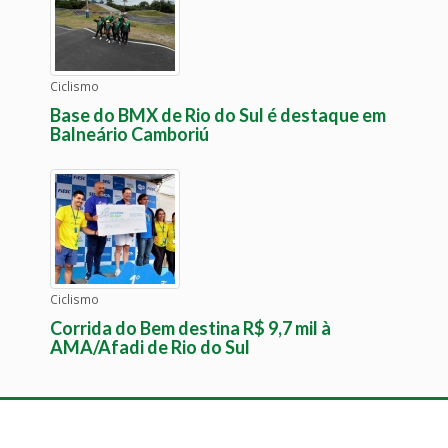
Ciclismo
Base do BMX de Rio do Sul é destaque em
Balneário Camboriú
Ciclismo
Corrida do Bem destina R$ 9,7 mil à
AMA/Afadi de Rio do Sul