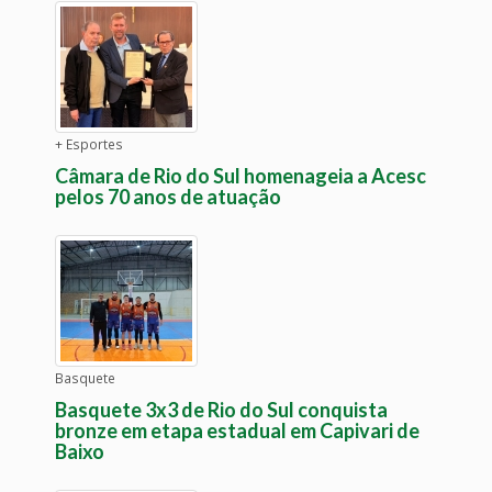
+ Esportes
Câmara de Rio do Sul homenageia a Acesc
pelos 70 anos de atuação
Basquete
Basquete 3x3 de Rio do Sul conquista
bronze em etapa estadual em Capivari de
Baixo