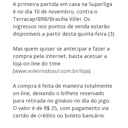
A primeira partida em casa na Superliga
é no dia 10 de novembro, contra o
Terracap/BRB/Brasília Vôlei. Os
ingressos nos pontos de venda estarão
disponíveis a partir desta quinta-feira (3).
Mas quem quiser se antecipar e fazer a
compra pela internet, basta acessar a
loja on-line do time
(
www.voleiriodosul.com.br/loja
).
A compra é feita de maneira totalmente
on-line, deixando o bilhete reservado
para retirada no ginásio no dia do jogo.
O valor é de R$ 25, com pagamento via
cartão de crédito ou boleto bancário.