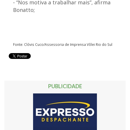
-
“Nos motiva a trabalhar mais”, afirma
Bonatto
;
Fonte: Clóvis Cuco/Assessoria de Imprensa Vôlei Rio do Sul
PUBLICIDADE