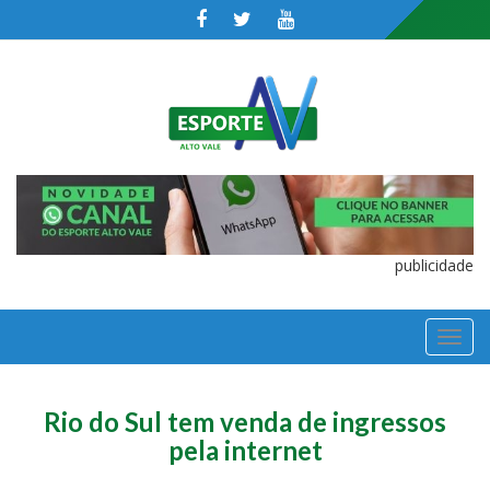
publicidade
TOGGL
NAVIGA
Rio do Sul tem venda de ingressos
pela internet