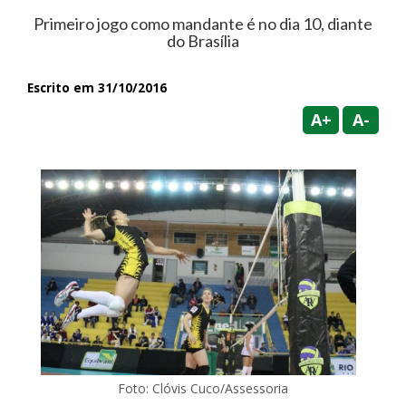
Primeiro jogo como mandante é no dia 10, diante
do Brasília
Escrito em 31/10/2016
A+
A-
Foto: Clóvis Cuco/Assessoria