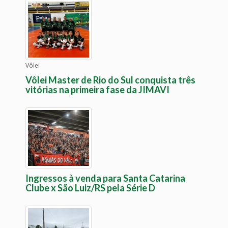
Vôlei
Vôlei Master de Rio do Sul conquista três
vitórias na primeira fase da JIMAVI
Ingressos à venda para Santa Catarina
Clube x São Luiz/RS pela Série D