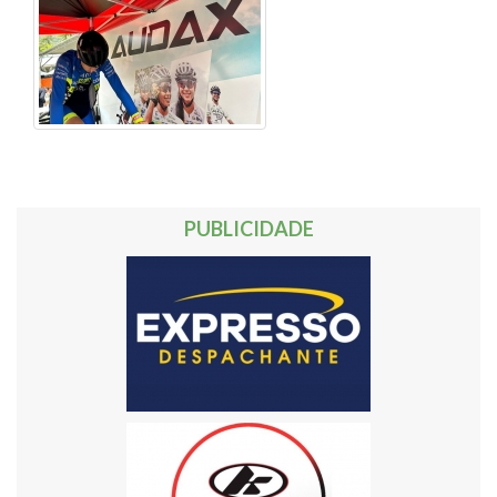
PUBLICIDADE