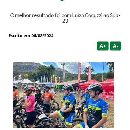
O melhor resultado foi com Luiza Cocuzzi no Sub-
23
Escrito em 06/08/2024
A+
A-