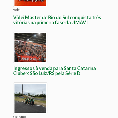
Vôlei
Vôlei Master de Rio do Sul conquista três
vitórias na primeira fase da JIMAVI
Ingressos à venda para Santa Catarina
Clube x São Luiz/RS pela Série D
Ciclismo