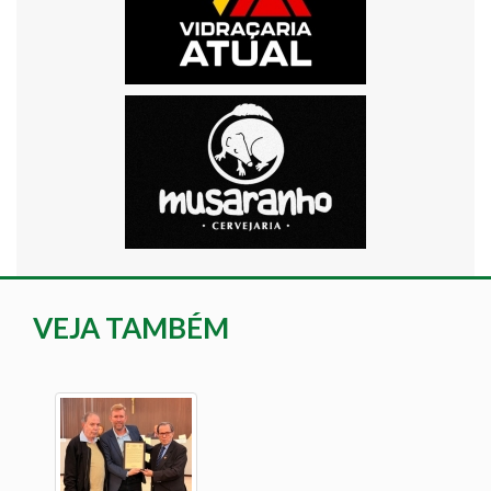
VEJA TAMBÉM