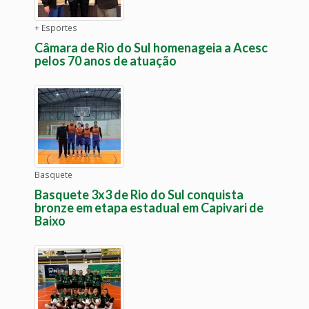
+ Esportes
Câmara de Rio do Sul homenageia a Acesc
pelos 70 anos de atuação
Basquete
Basquete 3x3 de Rio do Sul conquista
bronze em etapa estadual em Capivari de
Baixo