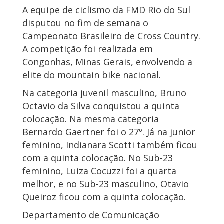
A equipe de ciclismo da FMD Rio do Sul
disputou no fim de semana o
Campeonato Brasileiro de Cross Country.
A competição foi realizada em
Congonhas, Minas Gerais, envolvendo a
elite do mountain bike nacional.
Na categoria juvenil masculino, Bruno
Octavio da Silva conquistou a quinta
colocação. Na mesma categoria
Bernardo Gaertner foi o 27º. Já na junior
feminino, Indianara Scotti também ficou
com a quinta colocação. No Sub-23
feminino, Luiza Cocuzzi foi a quarta
melhor, e no Sub-23 masculino, Otavio
Queiroz ficou com a quinta colocação.
Departamento de Comunicação