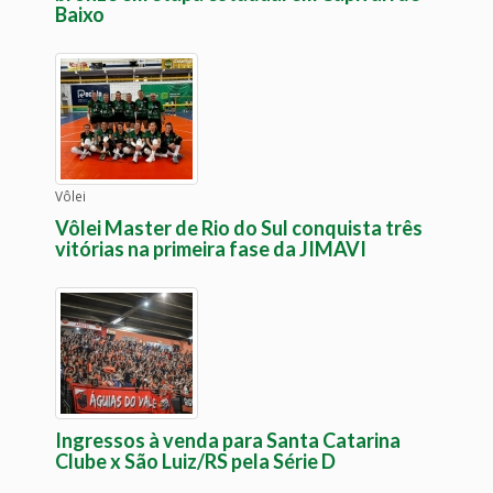
Baixo
Vôlei
Vôlei Master de Rio do Sul conquista três
vitórias na primeira fase da JIMAVI
Ingressos à venda para Santa Catarina
Clube x São Luiz/RS pela Série D