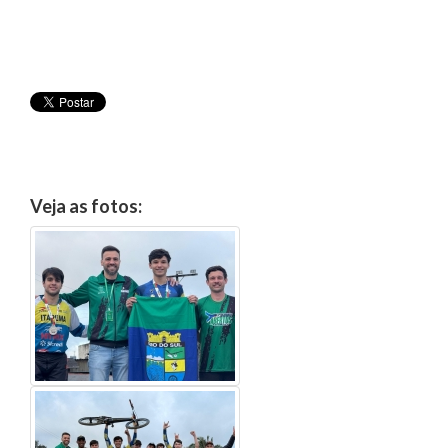
Veja as fotos: