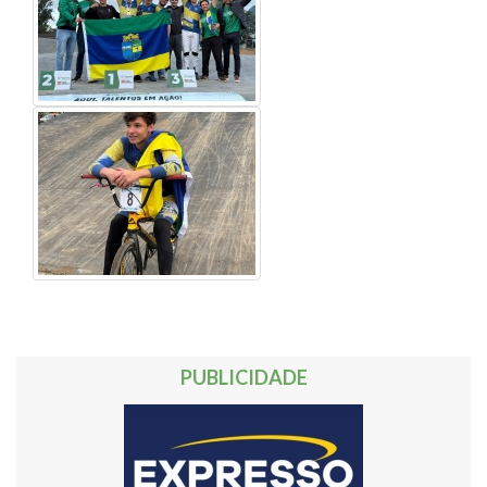
PUBLICIDADE