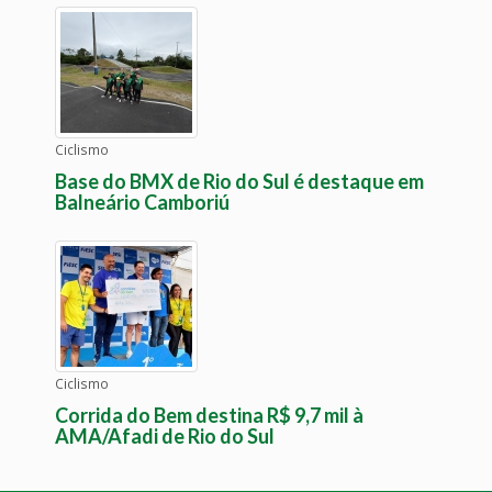
Ciclismo
Base do BMX de Rio do Sul é destaque em
Balneário Camboriú
Ciclismo
Corrida do Bem destina R$ 9,7 mil à
AMA/Afadi de Rio do Sul