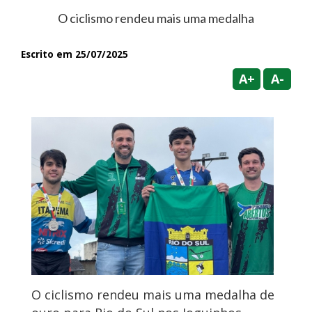
O ciclismo rendeu mais uma medalha
Escrito em 25/07/2025
A+
A-
O ciclismo rendeu mais uma medalha de