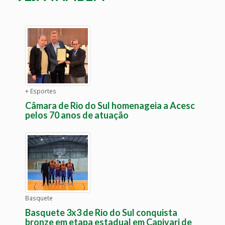
+ Esportes
Câmara de Rio do Sul homenageia a Acesc
pelos 70 anos de atuação
Basquete
Basquete 3x3 de Rio do Sul conquista
bronze em etapa estadual em Capivari de