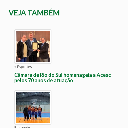
VEJA TAMBÉM
+ Esportes
Câmara de Rio do Sul homenageia a Acesc
pelos 70 anos de atuação
Basquete