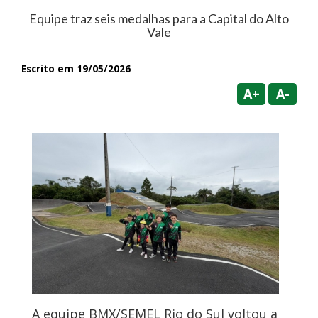
Equipe traz seis medalhas para a Capital do Alto
Vale
Escrito em 19/05/2026
A+
A-
A equipe BMX/SEMEL Rio do Sul voltou a