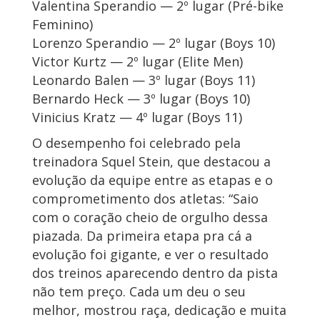
Valentina Sperandio — 2º lugar (Pré-bike
Feminino)
Lorenzo Sperandio — 2º lugar (Boys 10)
Victor Kurtz — 2º lugar (Elite Men)
Leonardo Balen — 3º lugar (Boys 11)
Bernardo Heck — 3º lugar (Boys 10)
Vinicius Kratz — 4º lugar (Boys 11)
O desempenho foi celebrado pela
treinadora Squel Stein, que destacou a
evolução da equipe entre as etapas e o
comprometimento dos atletas: “Saio
com o coração cheio de orgulho dessa
piazada. Da primeira etapa pra cá a
evolução foi gigante, e ver o resultado
dos treinos aparecendo dentro da pista
não tem preço. Cada um deu o seu
melhor, mostrou raça, dedicação e muita