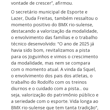
vontade de crescer”, afirmou.
O secretário municipal de Esporte e
Lazer, Duda Freitas, também ressaltou o
momento positivo do BMX rio-sulense,
destacando a valorização da modalidade,
o envolvimento das famílias e o trabalho
técnico desenvolvido: "O ano de 2025 já
havia sido bom, revitalizamos a pista
para os Joguinhos e vimos o crescimento
da modalidade, mas nem se compara
com o momento atual. A vinda da Squel,
o envolvimento dos pais dos atletas, o
trabalho do Rodolfo com os treinos
diurnos e o cuidado com a pista... ou
seja, valorização do patrimônio público e
a seriedade com o esporte. Vida longa ao
BMX rio-sulense que tem tanta tradição",