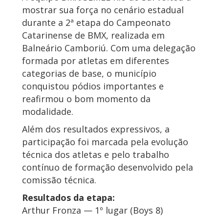
mostrar sua força no cenário estadual
durante a 2ª etapa do Campeonato
Catarinense de BMX, realizada em
Balneário Camboriú. Com uma delegação
formada por atletas em diferentes
categorias de base, o município
conquistou pódios importantes e
reafirmou o bom momento da
modalidade.
Além dos resultados expressivos, a
participação foi marcada pela evolução
técnica dos atletas e pelo trabalho
contínuo de formação desenvolvido pela
comissão técnica.
Resultados da etapa:
Arthur Fronza — 1º lugar (Boys 8)