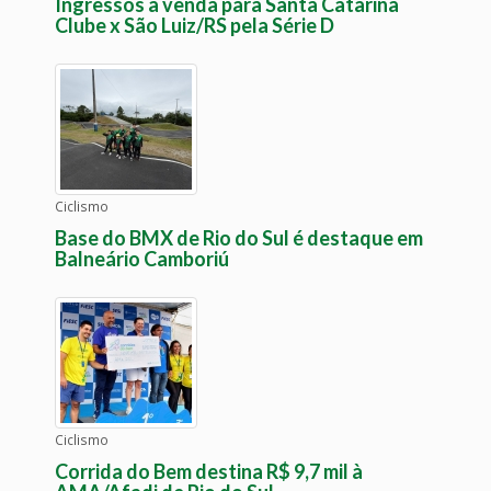
Ingressos à venda para Santa Catarina
Clube x São Luiz/RS pela Série D
Ciclismo
Base do BMX de Rio do Sul é destaque em
Balneário Camboriú
Ciclismo
Corrida do Bem destina R$ 9,7 mil à