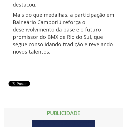
destacou.
Mais do que medalhas, a participação em
Balneário Camboriú reforça o
desenvolvimento da base e o futuro
promissor do BMX de Rio do Sul, que
segue consolidando tradição e revelando
novos talentos.
PUBLICIDADE