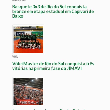
Basquete 3x3 de Rio do Sul conquista
bronze em etapa estadual em Capivari de
Baixo
Vôlei
Vôlei Master de Rio do Sul conquista três
vitórias na primeira fase da JIMAVI