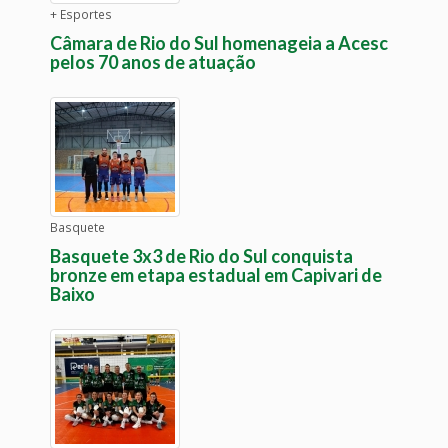
+ Esportes
Câmara de Rio do Sul homenageia a Acesc
pelos 70 anos de atuação
Basquete
Basquete 3x3 de Rio do Sul conquista
bronze em etapa estadual em Capivari de
Baixo