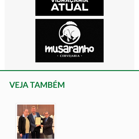
VEJA TAMBÉM