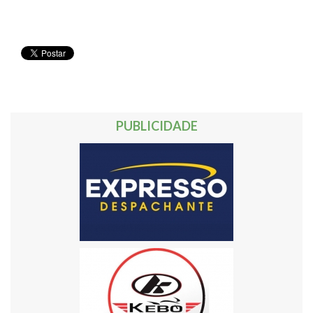
PUBLICIDADE