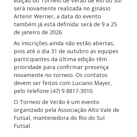
edição do Torneio de Verão de Rio do Sul
será novamente realizada no ginásio
Artenir Werner, a data do evento
também já está definida: será de 9 a 25
de janeiro de 2026.
As inscrições ainda não estão abertas,
pois até o dia 31 de outubro as equipes
participantes da última edição têm
prioridade para confirmar presença
novamente no torneio. Os contatos
devem ser feitos com Luciano Mayer,
pelo telefone (47) 9 8817-3010.
O Torneio de Verão é um evento
organizado pela Associação Alto Vale de
Futsal, mantenedora do Rio do Sul
Futsal.