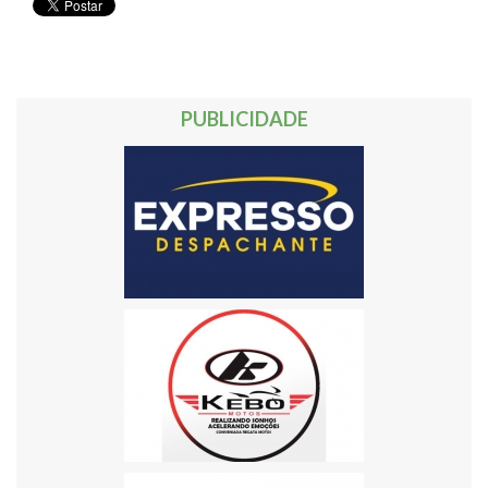
PUBLICIDADE