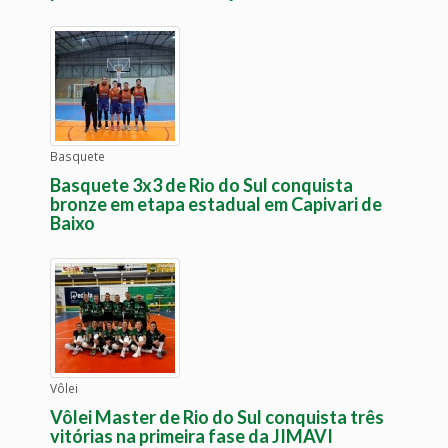
Basquete
Basquete 3x3 de Rio do Sul conquista
bronze em etapa estadual em Capivari de
Baixo
Vôlei
Vôlei Master de Rio do Sul conquista três
vitórias na primeira fase da JIMAVI