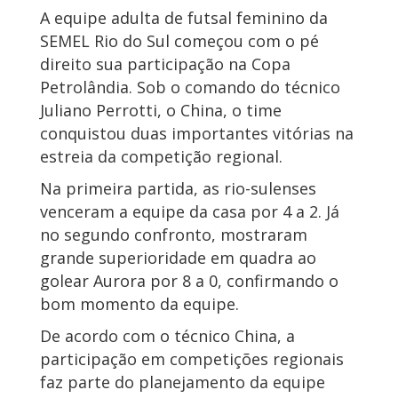
A equipe adulta de futsal feminino da
SEMEL Rio do Sul começou com o pé
direito sua participação na Copa
Petrolândia. Sob o comando do técnico
Juliano Perrotti, o China, o time
conquistou duas importantes vitórias na
estreia da competição regional.
Na primeira partida, as rio-sulenses
venceram a equipe da casa por 4 a 2. Já
no segundo confronto, mostraram
grande superioridade em quadra ao
golear Aurora por 8 a 0, confirmando o
bom momento da equipe.
De acordo com o técnico China, a
participação em competições regionais
faz parte do planejamento da equipe