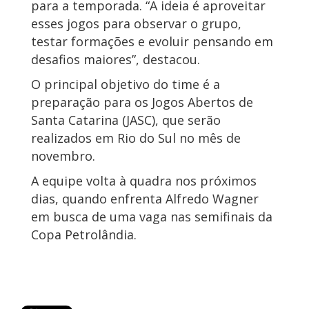
para a temporada. “A ideia é aproveitar
esses jogos para observar o grupo,
testar formações e evoluir pensando em
desafios maiores”, destacou.
O principal objetivo do time é a
preparação para os Jogos Abertos de
Santa Catarina (JASC), que serão
realizados em Rio do Sul no mês de
novembro.
A equipe volta à quadra nos próximos
dias, quando enfrenta Alfredo Wagner
em busca de uma vaga nas semifinais da
Copa Petrolândia.