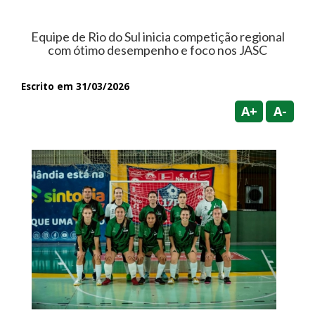
Equipe de Rio do Sul inicia competição regional
com ótimo desempenho e foco nos JASC
Escrito em 31/03/2026
A+
A-