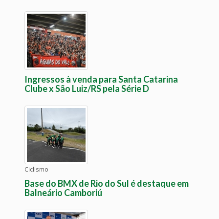
Ingressos à venda para Santa Catarina
Clube x São Luiz/RS pela Série D
Ciclismo
Base do BMX de Rio do Sul é destaque em
Balneário Camboriú