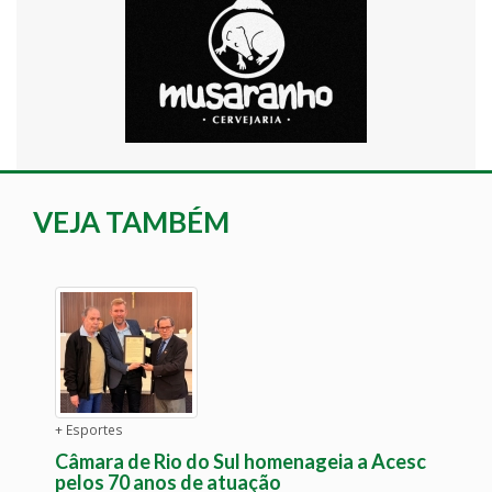
VEJA TAMBÉM
+ Esportes
Câmara de Rio do Sul homenageia a Acesc
pelos 70 anos de atuação