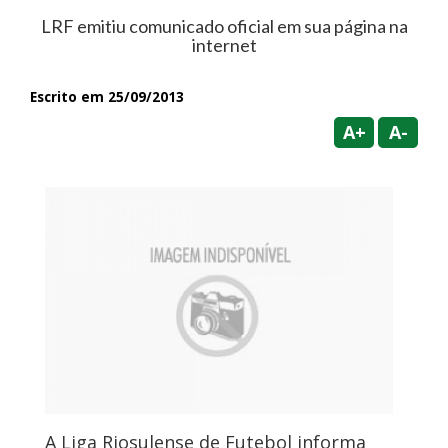
LRF emitiu comunicado oficial em sua página na
internet
Escrito em 25/09/2013
A+
A-
A Liga Riosulense de Futebol informa