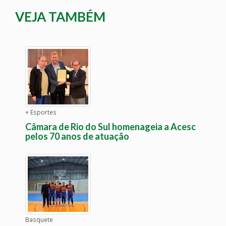
VEJA TAMBÉM
+ Esportes
Câmara de Rio do Sul homenageia a Acesc
pelos 70 anos de atuação
Basquete