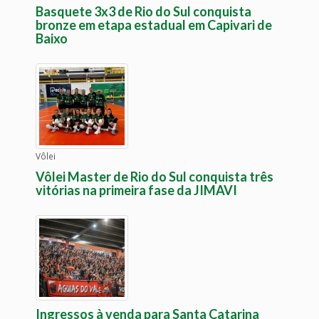
Basquete 3x3 de Rio do Sul conquista
bronze em etapa estadual em Capivari de
Baixo
Vôlei
Vôlei Master de Rio do Sul conquista três
vitórias na primeira fase da JIMAVI
Ingressos à venda para Santa Catarina