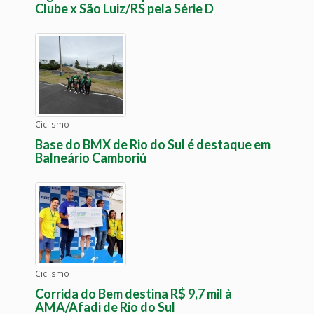
Clube x São Luiz/RS pela Série D
Ciclismo
Base do BMX de Rio do Sul é destaque em
Balneário Camboriú
Ciclismo
Corrida do Bem destina R$ 9,7 mil à
AMA/Afadi de Rio do Sul