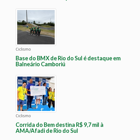
Ciclismo
Base do BMX de Rio do Sul é destaque em
Balneário Camboriú
Ciclismo
Corrida do Bem destina R$ 9,7 mil à
AMA/Afadi de Rio do Sul