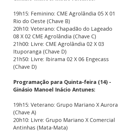
19h15: Feminino: CME Agrolândia 05 X 01
Rio do Oeste (Chave B)
20h10: Veterano: Chapadão do Lageado
08 X 02 CME Agrolândia (Chave C)
21h00: Livre: CME Agrolândia 02 X 03
Ituporanga (Chave D)
21h50: Livre: Ibirama 02 X 06 Engecass
(Chave D)
Programação para Quinta-feira (14) -
Ginásio Manoel Inácio Antunes:
19h15: Veterano: Grupo Mariano X Aurora
(Chave A)
20h10: Livre: Grupo Mariano X Comercial
Antinhas (Mata-Mata)