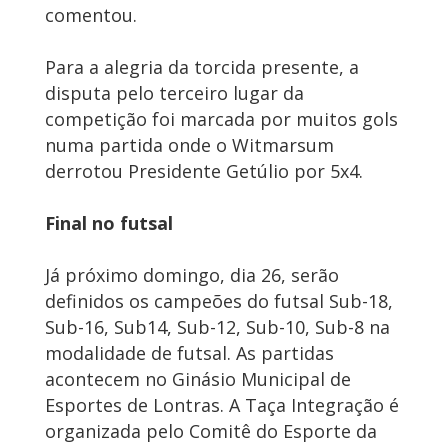
comentou.
Para a alegria da torcida presente, a
disputa pelo terceiro lugar da
competição foi marcada por muitos gols
numa partida onde o Witmarsum
derrotou Presidente Getúlio por 5x4.
Final no futsal
Já próximo domingo, dia 26, serão
definidos os campeões do futsal Sub-18,
Sub-16, Sub14, Sub-12, Sub-10, Sub-8 na
modalidade de futsal. As partidas
acontecem no Ginásio Municipal de
Esportes de Lontras. A Taça Integração é
organizada pelo Comitê do Esporte da