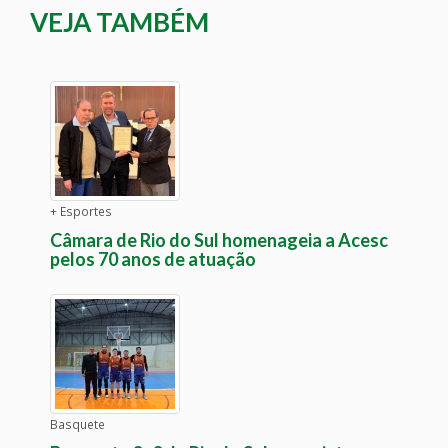
VEJA TAMBÉM
+ Esportes
Câmara de Rio do Sul homenageia a Acesc
pelos 70 anos de atuação
Basquete