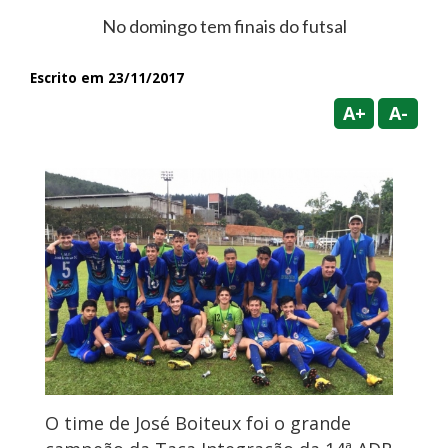
No domingo tem finais do futsal
Escrito em 23/11/2017
A+
A-
O time de José Boiteux foi o grande