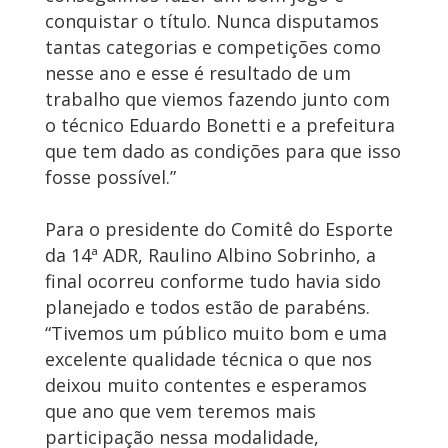
conquistar o título. Nunca disputamos
tantas categorias e competições como
nesse ano e esse é resultado de um
trabalho que viemos fazendo junto com
o técnico Eduardo Bonetti e a prefeitura
que tem dado as condições para que isso
fosse possível.”
Para o presidente do Comitê do Esporte
da 14ª ADR, Raulino Albino Sobrinho, a
final ocorreu conforme tudo havia sido
planejado e todos estão de parabéns.
“Tivemos um público muito bom e uma
excelente qualidade técnica o que nos
deixou muito contentes e esperamos
que ano que vem teremos mais
participação nessa modalidade,