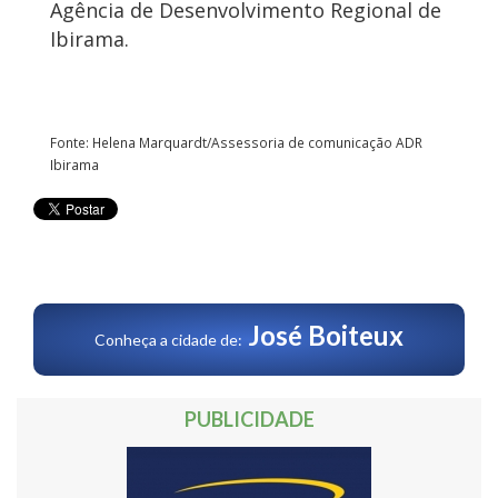
Agência de Desenvolvimento Regional de
Ibirama.
Fonte: Helena Marquardt/Assessoria de comunicação ADR
Ibirama
José Boiteux
Conheça a cidade de:
PUBLICIDADE