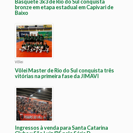
Basquete 3x3 de Rio do Sul conquista
bronze em etapa estadual em Capivari de
Baixo
Vôlei
Vôlei Master de Rio do Sul conquista três
vitórias na primeira fase da JIMAVI
Ingressos à venda para Santa Catarina