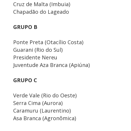
Cruz de Malta (Imbuia)
Chapadão do Lageado
GRUPO B
Ponte Preta (Otacílio Costa)
Guarani (Rio do Sul)
Presidente Nereu
Juventude Aza Branca (Apiúna)
GRUPO C
Verde Vale (Rio do Oeste)
Serra Cima (Aurora)
Caramuru (Laurentino)
Asa Branca (Agronômica)