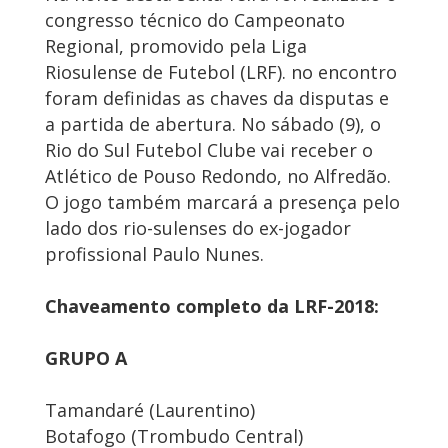
congresso técnico do Campeonato
Regional, promovido pela Liga
Riosulense de Futebol (LRF). no encontro
foram definidas as chaves da disputas e
a partida de abertura. No sábado (9), o
Rio do Sul Futebol Clube vai receber o
Atlético de Pouso Redondo, no Alfredão.
O jogo também marcará a presença pelo
lado dos rio-sulenses do ex-jogador
profissional Paulo Nunes.
Chaveamento completo da LRF-2018:
GRUPO A
Tamandaré (Laurentino)
Botafogo (Trombudo Central)