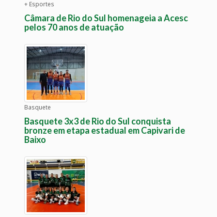
+ Esportes
Câmara de Rio do Sul homenageia a Acesc
pelos 70 anos de atuação
Basquete
Basquete 3x3 de Rio do Sul conquista
bronze em etapa estadual em Capivari de
Baixo