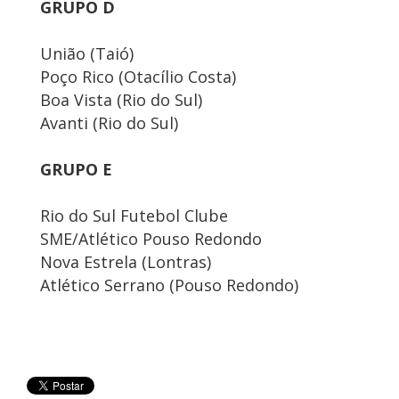
GRUPO D
União (Taió)
Poço Rico (Otacílio Costa)
Boa Vista (Rio do Sul)
Avanti (Rio do Sul)
GRUPO E
Rio do Sul Futebol Clube
SME/Atlético Pouso Redondo
Nova Estrela (Lontras)
Atlético Serrano (Pouso Redondo)