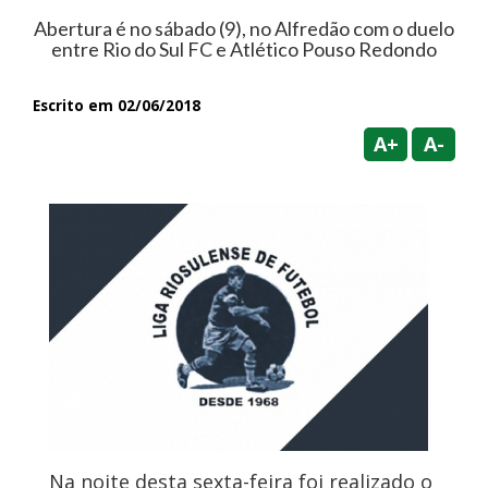
Abertura é no sábado (9), no Alfredão com o duelo
entre Rio do Sul FC e Atlético Pouso Redondo
Escrito em 02/06/2018
A+
A-
Na noite desta sexta-feira foi realizado o