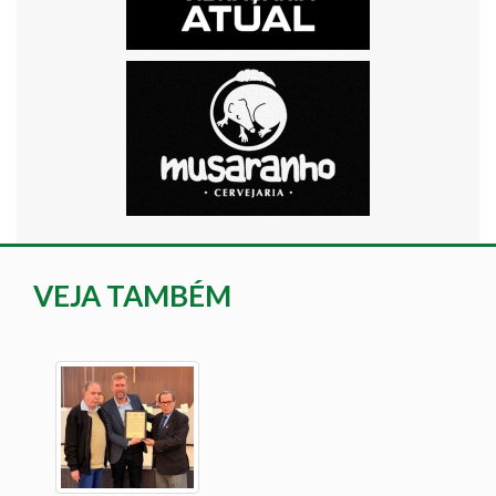
VEJA TAMBÉM