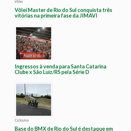
Vôlei
Vôlei Master de Rio do Sul conquista três
vitórias na primeira fase da JIMAVI
Ingressos à venda para Santa Catarina
Clube x São Luiz/RS pela Série D
Ciclismo
Base do BMX de Rio do Sul é destaque em