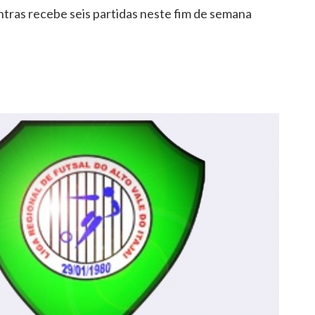
tras recebe seis partidas neste fim de semana