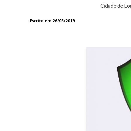
Cidade de Lon
Escrito em 26/03/2019