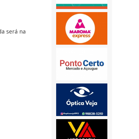
da será na