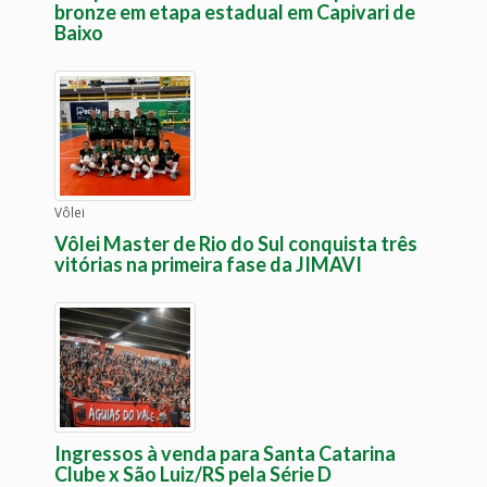
bronze em etapa estadual em Capivari de
Baixo
Vôlei
Vôlei Master de Rio do Sul conquista três
vitórias na primeira fase da JIMAVI
Ingressos à venda para Santa Catarina
Clube x São Luiz/RS pela Série D