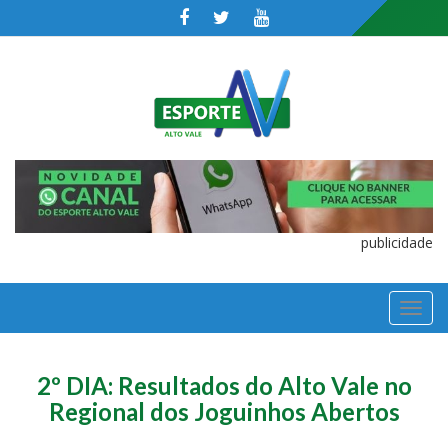
publicidade
TOGGL
NAVIGA
2º DIA: Resultados do Alto Vale no
Regional dos Joguinhos Abertos