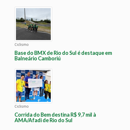
Ciclismo
Base do BMX de Rio do Sul é destaque em
Balneário Camboriú
Ciclismo
Corrida do Bem destina R$ 9,7 mil à
AMA/Afadi de Rio do Sul