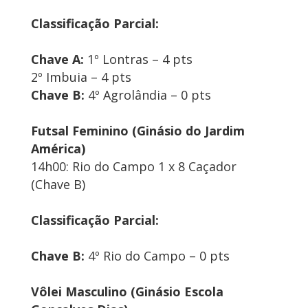
Classificação Parcial:
Chave A:
1º Lontras – 4 pts
2º Imbuia – 4 pts
Chave B:
4º Agrolândia – 0 pts
Futsal Feminino (Ginásio do Jardim
América)
14h00: Rio do Campo 1 x 8 Caçador
(Chave B)
Classificação Parcial:
Chave B:
4º Rio do Campo – 0 pts
Vôlei Masculino (Ginásio Escola