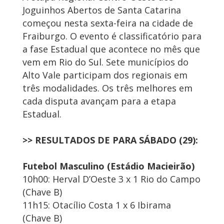
Joguinhos Abertos de Santa Catarina
começou nesta sexta-feira na cidade de
Fraiburgo. O evento é classificatório para
a fase Estadual que acontece no mês que
vem em Rio do Sul. Sete municípios do
Alto Vale participam dos regionais em
três modalidades. Os três melhores em
cada disputa avançam para a etapa
Estadual.
>> RESULTADOS DE PARA SÁBADO (29):
Futebol Masculino (Estádio Macieirão)
10h00: Herval D’Oeste 3 x 1 Rio do Campo
(Chave B)
11h15: Otacílio Costa 1 x 6 Ibirama
(Chave B)