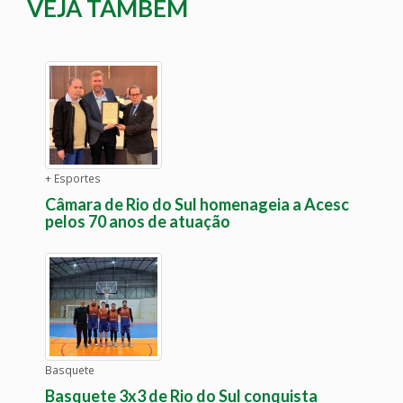
VEJA TAMBÉM
+ Esportes
Câmara de Rio do Sul homenageia a Acesc
pelos 70 anos de atuação
Basquete
Basquete 3x3 de Rio do Sul conquista