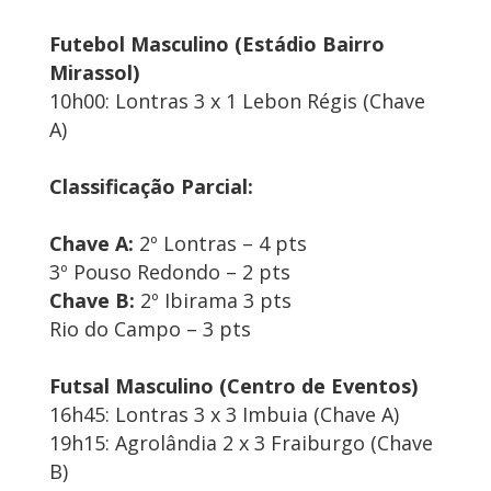
Futebol Masculino (Estádio Bairro
Mirassol)
10h00: Lontras 3 x 1 Lebon Régis (Chave
A)
Classificação Parcial:
Chave A:
2º Lontras – 4 pts
3º Pouso Redondo – 2 pts
Chave B:
2º Ibirama 3 pts
Rio do Campo – 3 pts
Futsal Masculino (Centro de Eventos)
16h45: Lontras 3 x 3 Imbuia (Chave A)
19h15: Agrolândia 2 x 3 Fraiburgo (Chave
B)