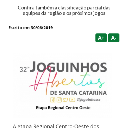
Confira também a classificação parcial das
equipes da região e os próximos jogos
Escrito em 30/06/2019
A+
A-
A etapa Regional Centro-Oeste dos