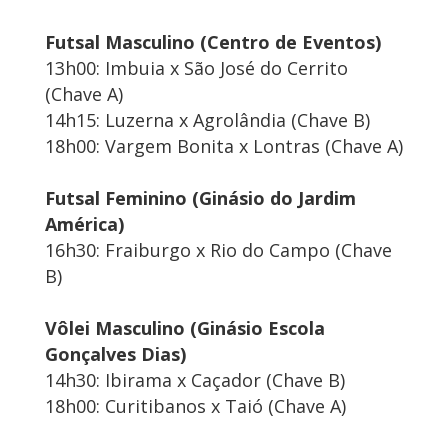
Futsal Masculino (Centro de Eventos)
13h00: Imbuia x São José do Cerrito
(Chave A)
14h15: Luzerna x Agrolândia (Chave B)
18h00: Vargem Bonita x Lontras (Chave A)
Futsal Feminino (Ginásio do Jardim
América)
16h30: Fraiburgo x Rio do Campo (Chave
B)
Vôlei Masculino (Ginásio Escola
Gonçalves Dias)
14h30: Ibirama x Caçador (Chave B)
18h00: Curitibanos x Taió (Chave A)