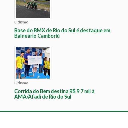
Ciclismo
Base do BMX de Rio do Sul é destaque em
Balneário Camboriú
Ciclismo
Corrida do Bem destina R$ 9,7 mil à
AMA/Afadi de Rio do Sul