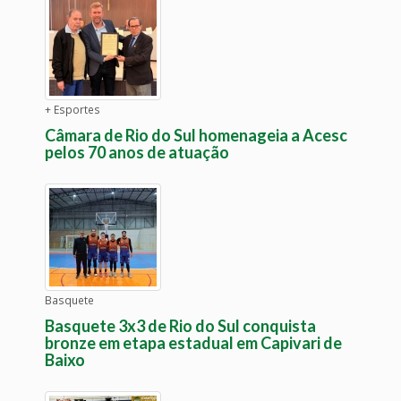
+ Esportes
Câmara de Rio do Sul homenageia a Acesc
pelos 70 anos de atuação
Basquete
Basquete 3x3 de Rio do Sul conquista
bronze em etapa estadual em Capivari de
Baixo