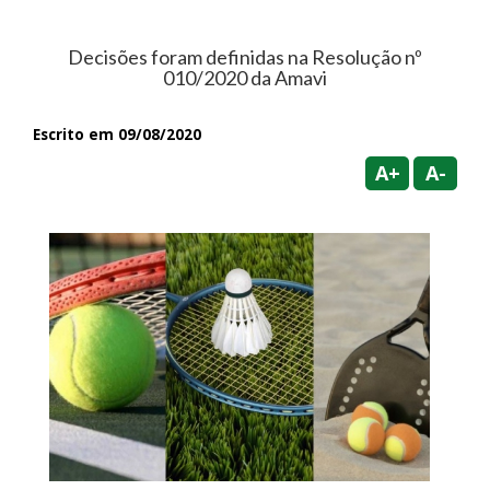
Decisões foram definidas na Resolução nº
010/2020 da Amavi
Escrito em 09/08/2020
A+
A-