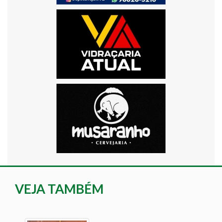
VEJA TAMBÉM