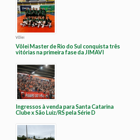
Vôlei
Vôlei Master de Rio do Sul conquista três
vitórias na primeira fase da JIMAVI
Ingressos à venda para Santa Catarina
Clube x São Luiz/RS pela Série D