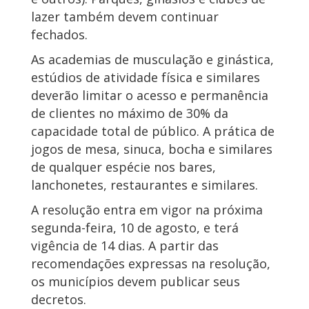
lazer também devem continuar
fechados.
As academias de musculação e ginástica,
estúdios de atividade física e similares
deverão limitar o acesso e permanência
de clientes no máximo de 30% da
capacidade total de público. A prática de
jogos de mesa, sinuca, bocha e similares
de qualquer espécie nos bares,
lanchonetes, restaurantes e similares.
A resolução entra em vigor na próxima
segunda-feira, 10 de agosto, e terá
vigência de 14 dias. A partir das
recomendações expressas na resolução,
os municípios devem publicar seus
decretos.