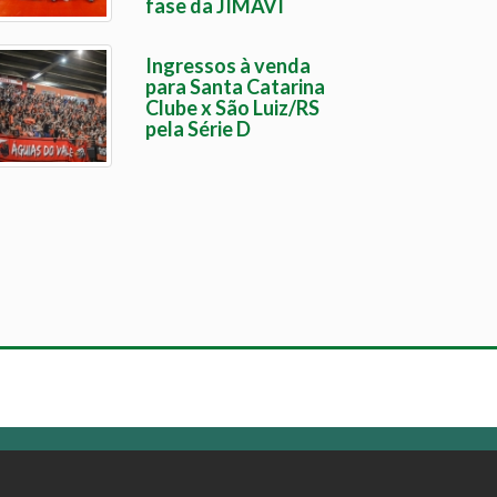
fase da JIMAVI
Ingressos à venda
para Santa Catarina
Clube x São Luiz/RS
pela Série D