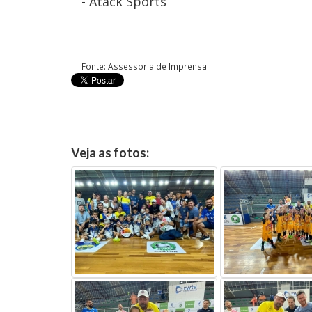
- Atack Sports
Fonte: Assessoria de Imprensa
Veja as fotos: