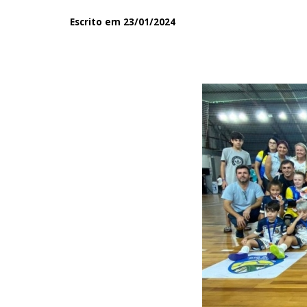
Escrito em 23/01/2024