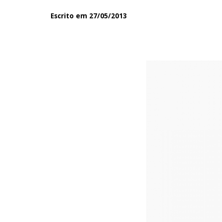
Escrito em 27/05/2013