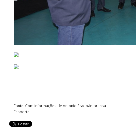
Fonte: Com informações de Antonio Prado/Imprensa
Fesporte