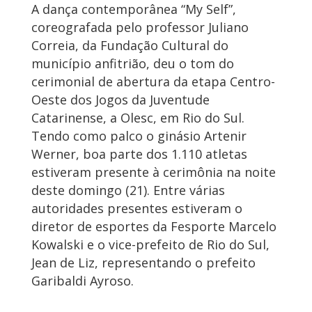
A dança contemporânea “My Self”,
coreografada pelo professor Juliano
Correia, da Fundação Cultural do
município anfitrião, deu o tom do
cerimonial de abertura da etapa Centro-
Oeste dos Jogos da Juventude
Catarinense, a Olesc, em Rio do Sul.
Tendo como palco o ginásio Artenir
Werner, boa parte dos 1.110 atletas
estiveram presente à cerimônia na noite
deste domingo (21). Entre várias
autoridades presentes estiveram o
diretor de esportes da Fesporte Marcelo
Kowalski e o vice-prefeito de Rio do Sul,
Jean de Liz, representando o prefeito
Garibaldi Ayroso.