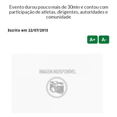
Evento durou pouco mais de 30min e contou com
participação de atletas, dirigentes, autoridades e
comunidade
Escrito em 22/07/2013
A+
A-