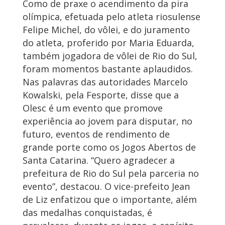
Como de praxe o acendimento da pira
olímpica, efetuada pelo atleta riosulense
Felipe Michel, do vôlei, e do juramento
do atleta, proferido por Maria Eduarda,
também jogadora de vôlei de Rio do Sul,
foram momentos bastante aplaudidos.
Nas palavras das autoridades Marcelo
Kowalski, pela Fesporte, disse que a
Olesc é um evento que promove
experiência ao jovem para disputar, no
futuro, eventos de rendimento de
grande porte como os Jogos Abertos de
Santa Catarina. “Quero agradecer a
prefeitura de Rio do Sul pela parceria no
evento”, destacou. O vice-prefeito Jean
de Liz enfatizou que o importante, além
das medalhas conquistadas, é