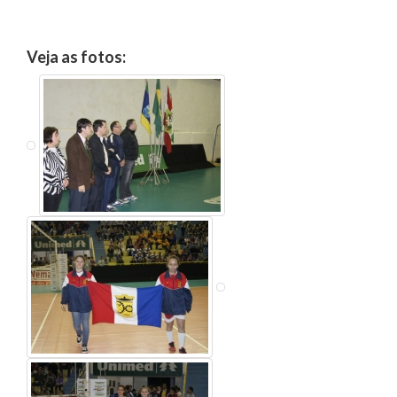
Veja as fotos: