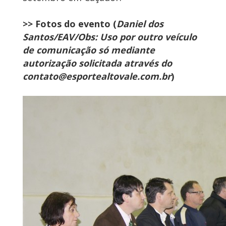
>> Fotos do evento (
Daniel dos
Santos/EAV/Obs: Uso por outro veículo
de comunicação só mediante
autorização solicitada através do
contato@esportealtovale.com.br
)