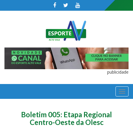
publicidade
TOGGL
NAVIGA
Boletim 005: Etapa Regional
Centro-Oeste da Olesc