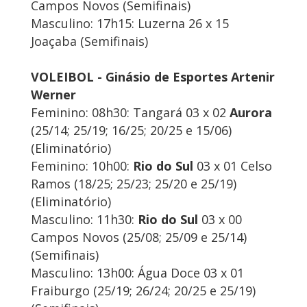
Campos Novos (Semifinais)
Masculino: 17h15: Luzerna 26 x 15
Joaçaba (Semifinais)
VOLEIBOL - Ginásio de Esportes Artenir
Werner
Feminino: 08h30: Tangará 03 x 02
Aurora
(25/14; 25/19; 16/25; 20/25 e 15/06)
(Eliminatório)
Feminino: 10h00:
Rio do Sul
03 x 01 Celso
Ramos (18/25; 25/23; 25/20 e 25/19)
(Eliminatório)
Masculino: 11h30:
Rio do Sul
03 x 00
Campos Novos (25/08; 25/09 e 25/14)
(Semifinais)
Masculino: 13h00: Água Doce 03 x 01
Fraiburgo (25/19; 26/24; 20/25 e 25/19)