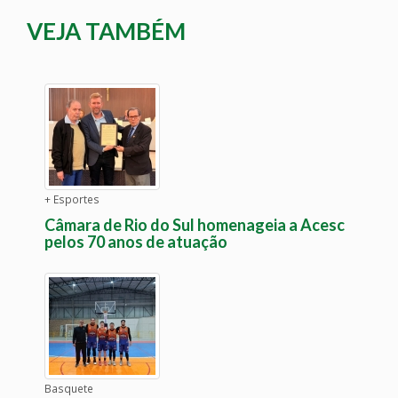
VEJA TAMBÉM
+ Esportes
Câmara de Rio do Sul homenageia a Acesc
pelos 70 anos de atuação
Basquete