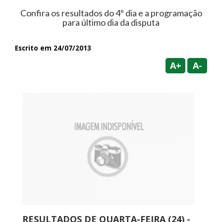
Confira os resultados do 4º dia e a programação
para último dia da disputa
Escrito em 24/07/2013
A+
A-
RESULTADOS DE QUARTA-FEIRA (24) -