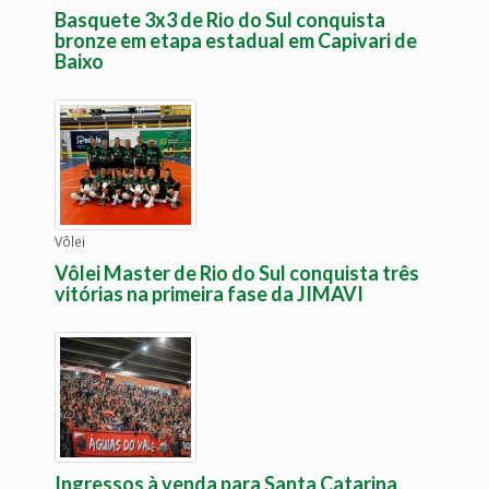
Basquete 3x3 de Rio do Sul conquista
bronze em etapa estadual em Capivari de
Baixo
Vôlei
Vôlei Master de Rio do Sul conquista três
vitórias na primeira fase da JIMAVI
Ingressos à venda para Santa Catarina