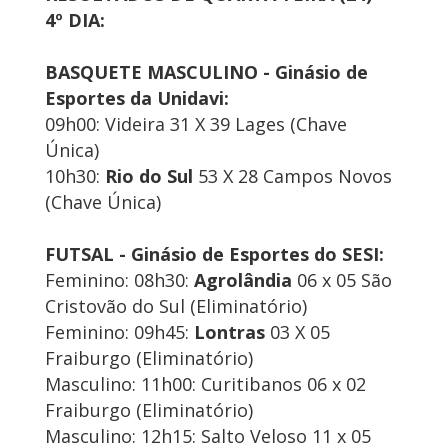
4º DIA:
BASQUETE MASCULINO - Ginásio de
Esportes da Unidavi:
09h00: Videira 31 X 39 Lages (Chave
Única)
10h30:
Rio do Sul
53 X 28 Campos Novos
(Chave Única)
FUTSAL - Ginásio de Esportes do SESI:
Feminino: 08h30:
Agrolândia
06 x 05 São
Cristovão do Sul (Eliminatório)
Feminino: 09h45:
Lontras
03 X 05
Fraiburgo (Eliminatório)
Masculino: 11h00: Curitibanos 06 x 02
Fraiburgo (Eliminatório)
Masculino: 12h15: Salto Veloso 11 x 05