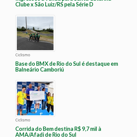
Clube x São Luiz/RS pela Série D
Ciclismo
Base do BMX de Rio do Sul é destaque em
Balneário Camboriú
Ciclismo
Corrida do Bem destina R$ 9,7 mil à
AMA/Afadi de Rio do Sul