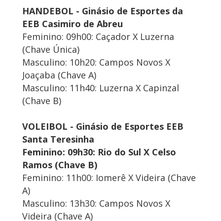
HANDEBOL - Ginásio de Esportes da
EEB Casimiro de Abreu
Feminino: 09h00: Caçador X Luzerna
(Chave Única)
Masculino: 10h20: Campos Novos X
Joaçaba (Chave A)
Masculino: 11h40: Luzerna X Capinzal
(Chave B)
VOLEIBOL - Ginásio de Esportes EEB
Santa Teresinha
Feminino: 09h30: Rio do Sul X Celso
Ramos (Chave B)
Feminino: 11h00: Iomerê X Videira (Chave
A)
Masculino: 13h30: Campos Novos X
Videira (Chave A)