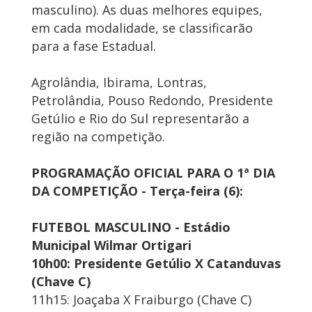
masculino). As duas melhores equipes,
em cada modalidade, se classificarão
para a fase Estadual.
Agrolândia, Ibirama, Lontras,
Petrolândia, Pouso Redondo, Presidente
Getúlio e Rio do Sul representarão a
região na competição.
PROGRAMAÇÃO OFICIAL PARA O 1ª DIA
DA COMPETIÇÃO - Terça-feira (6):
FUTEBOL MASCULINO - Estádio
Municipal Wilmar Ortigari
10h00: Presidente Getúlio X Catanduvas
(Chave C)
11h15: Joaçaba X Fraiburgo (Chave C)