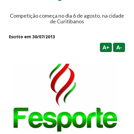
Competição começa no dia 6 de agosto, na cidade
de Curitibanos
Escrito em 30/07/2013
A+
A-