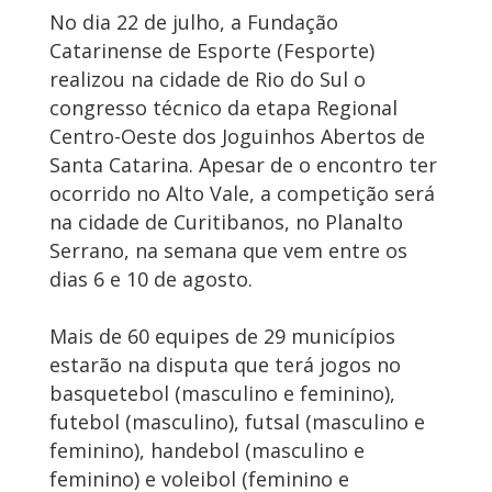
No dia 22 de julho, a Fundação
Catarinense de Esporte (Fesporte)
realizou na cidade de Rio do Sul o
congresso técnico da etapa Regional
Centro-Oeste dos Joguinhos Abertos de
Santa Catarina. Apesar de o encontro ter
ocorrido no Alto Vale, a competição será
na cidade de Curitibanos, no Planalto
Serrano, na semana que vem entre os
dias 6 e 10 de agosto.
Mais de 60 equipes de 29 municípios
estarão na disputa que terá jogos no
basquetebol (masculino e feminino),
futebol (masculino), futsal (masculino e
feminino), handebol (masculino e
feminino) e voleibol (feminino e