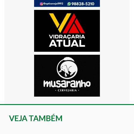
VEJA TAMBÉM