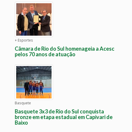
+ Esportes
Câmara de Rio do Sul homenageia a Acesc
pelos 70 anos de atuação
Basquete
Basquete 3x3 de Rio do Sul conquista
bronze em etapa estadual em Capivari de
Baixo