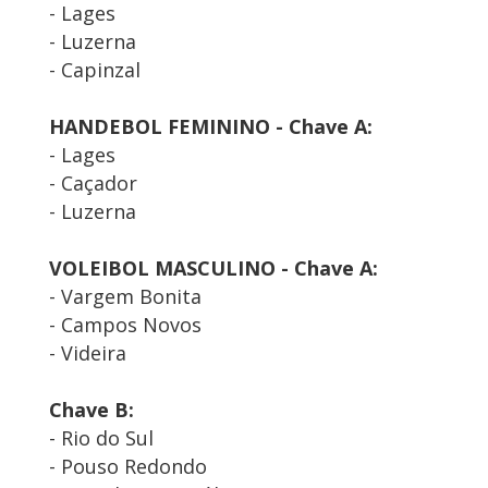
- Lages
- Luzerna
- Capinzal
HANDEBOL FEMININO - Chave A:
- Lages
- Caçador
- Luzerna
VOLEIBOL MASCULINO - Chave A:
- Vargem Bonita
- Campos Novos
- Videira
Chave B:
- Rio do Sul
- Pouso Redondo