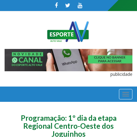
publicidade
TOGGL
NAVIGA
Programação: 1º dia da etapa
Regional Centro-Oeste dos
Joguinhos