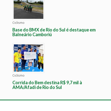
Ciclismo
Base do BMX de Rio do Sul é destaque em
Balneário Camboriú
Ciclismo
Corrida do Bem destina R$ 9,7 mil à
AMA/Afadi de Rio do Sul