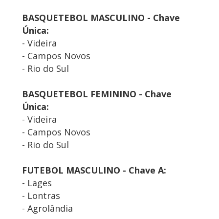
BASQUETEBOL MASCULINO - Chave
Única:
- Videira
- Campos Novos
- Rio do Sul
BASQUETEBOL FEMININO - Chave
Única:
- Videira
- Campos Novos
- Rio do Sul
FUTEBOL MASCULINO - Chave A:
- Lages
- Lontras
- Agrolândia