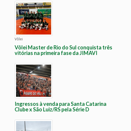
Vôlei
Vôlei Master de Rio do Sul conquista três
vitórias na primeira fase da JIMAVI
Ingressos à venda para Santa Catarina
Clube x São Luiz/RS pela Série D