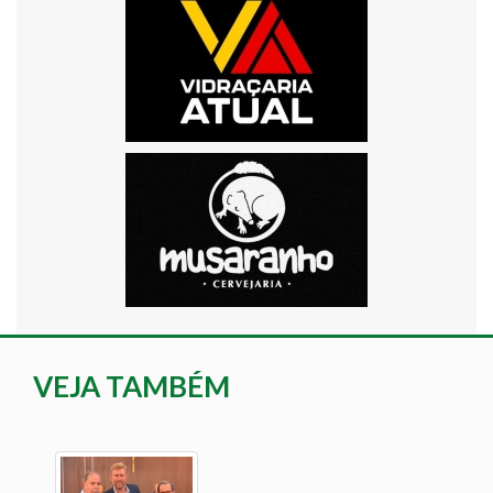
VEJA TAMBÉM