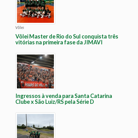
Vôlei
Vôlei Master de Rio do Sul conquista três
vitórias na primeira fase da JIMAVI
Ingressos à venda para Santa Catarina
Clube x São Luiz/RS pela Série D