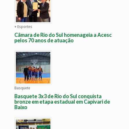
+ Esportes
Câmara de Rio do Sul homenageia a Acesc
pelos 70 anos de atuação
Basquete
Basquete 3x3 de Rio do Sul conquista
bronze em etapa estadual em Capivari de
Baixo