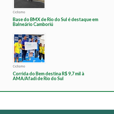
Ciclismo
Base do BMX de Rio do Sul é destaque em
Balneário Camboriú
Ciclismo
Corrida do Bem destina R$ 9,7 mil à
AMA/Afadi de Rio do Sul