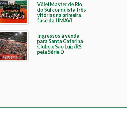
Vôlei Master de Rio
do Sul conquista três
vitórias na primeira
fase da JIMAVI
Ingressos à venda
para Santa Catarina
Clube x São Luiz/RS
pela Série D