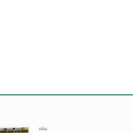
Vôlei