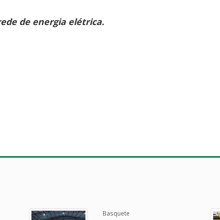
ede de energia elétrica.
Basquete