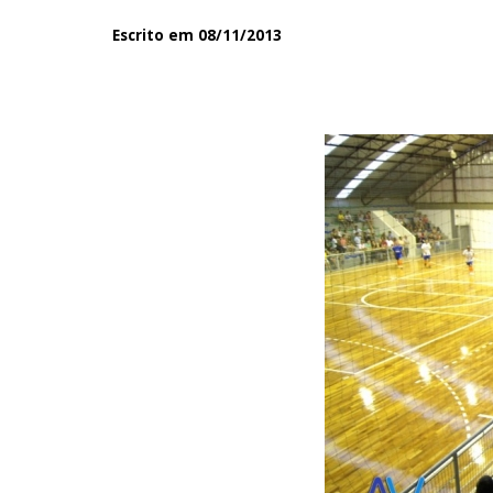
Escrito em 08/11/2013