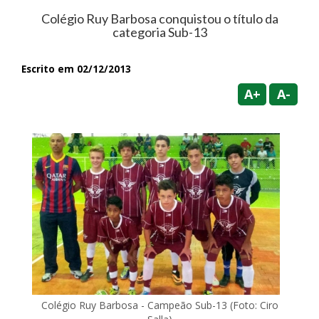
Colégio Ruy Barbosa conquistou o título da
categoria Sub-13
Escrito em 02/12/2013
A+
A-
Colégio Ruy Barbosa - Campeão Sub-13 (Foto: Ciro