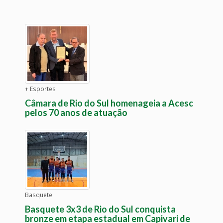
+ Esportes
Câmara de Rio do Sul homenageia a Acesc
pelos 70 anos de atuação
Basquete
Basquete 3x3 de Rio do Sul conquista
bronze em etapa estadual em Capivari de