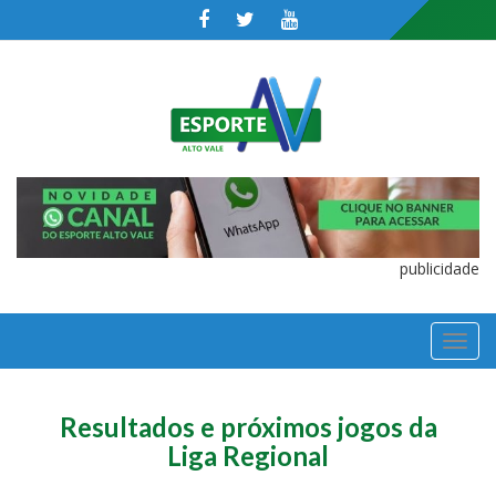
publicidade
TOGGL
NAVIGA
Resultados e próximos jogos da
Liga Regional