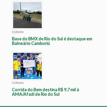
Ciclismo
Base do BMX de Rio do Sul é destaque em
Balneário Camboriú
Ciclismo
Corrida do Bem destina R$ 9,7 mil à
AMA/Afadi de Rio do Sul