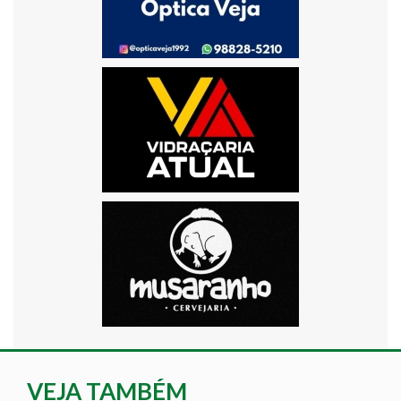
VEJA TAMBÉM