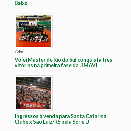
Baixo
Vôlei
Vôlei Master de Rio do Sul conquista três
vitórias na primeira fase da JIMAVI
Ingressos à venda para Santa Catarina
Clube x São Luiz/RS pela Série D