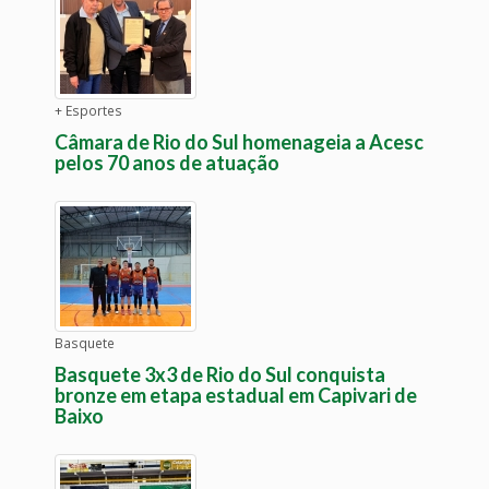
+ Esportes
Câmara de Rio do Sul homenageia a Acesc
pelos 70 anos de atuação
Basquete
Basquete 3x3 de Rio do Sul conquista
bronze em etapa estadual em Capivari de
Baixo