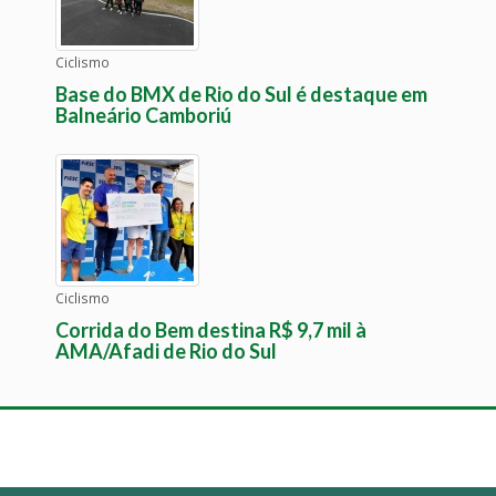
Ciclismo
Base do BMX de Rio do Sul é destaque em
Balneário Camboriú
Ciclismo
Corrida do Bem destina R$ 9,7 mil à
AMA/Afadi de Rio do Sul