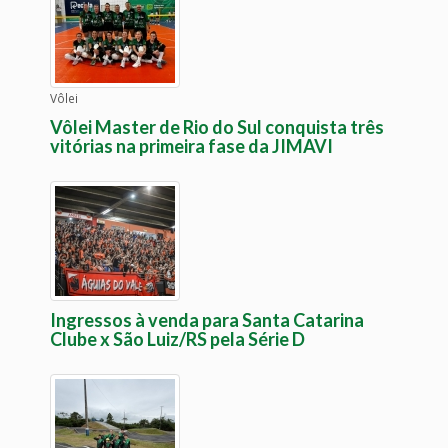
Vôlei
Vôlei Master de Rio do Sul conquista três
vitórias na primeira fase da JIMAVI
Ingressos à venda para Santa Catarina
Clube x São Luiz/RS pela Série D