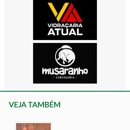
VEJA TAMBÉM