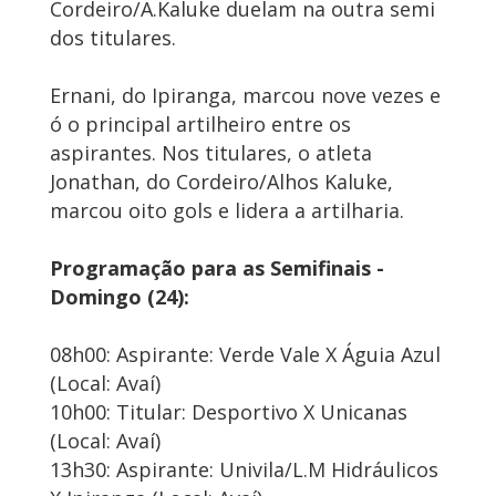
Cordeiro/A.Kaluke duelam na outra semi
dos titulares.
Ernani, do Ipiranga, marcou nove vezes e
ó o principal artilheiro entre os
aspirantes. Nos titulares, o atleta
Jonathan, do Cordeiro/Alhos Kaluke,
marcou oito gols e lidera a artilharia.
Programação para as Semifinais -
Domingo (24):
08h00: Aspirante: Verde Vale X Águia Azul
(Local: Avaí)
10h00: Titular: Desportivo X Unicanas
(Local: Avaí)
13h30: Aspirante: Univila/L.M Hidráulicos