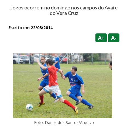
Jogos ocorrem no domingo nos campos do Avaí e
do Vera Cruz
Escrito em 22/08/2014
A+
A-
Foto: Daniel dos Santos/Arquivo