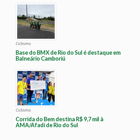
Ciclismo
Base do BMX de Rio do Sul é destaque em
Balneário Camboriú
Ciclismo
Corrida do Bem destina R$ 9,7 mil à
AMA/Afadi de Rio do Sul