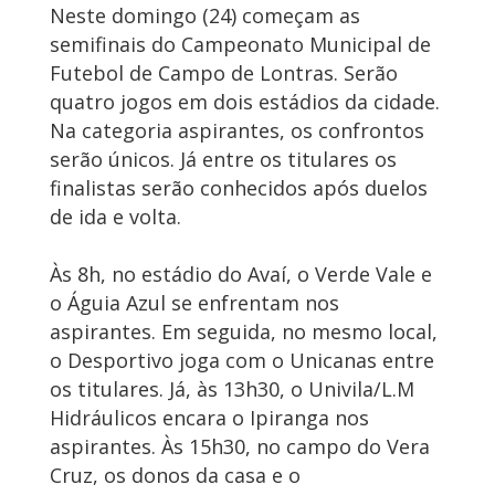
Neste domingo (24) começam as
semifinais do Campeonato Municipal de
Futebol de Campo de Lontras. Serão
quatro jogos em dois estádios da cidade.
Na categoria aspirantes, os confrontos
serão únicos. Já entre os titulares os
finalistas serão conhecidos após duelos
de ida e volta.
Às 8h, no estádio do Avaí, o Verde Vale e
o Águia Azul se enfrentam nos
aspirantes. Em seguida, no mesmo local,
o Desportivo joga com o Unicanas entre
os titulares. Já, às 13h30, o Univila/L.M
Hidráulicos encara o Ipiranga nos
aspirantes. Às 15h30, no campo do Vera
Cruz, os donos da casa e o