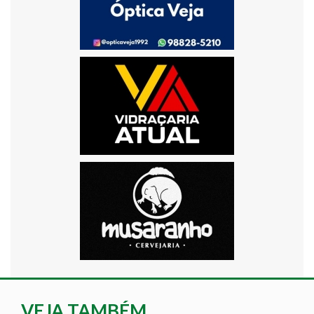
VEJA TAMBÉM