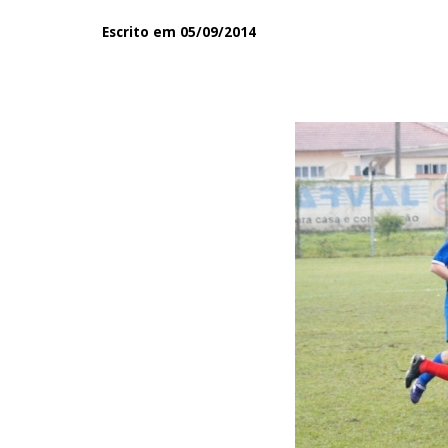
Escrito em 05/09/2014