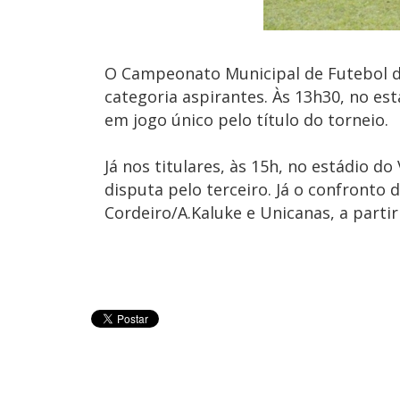
O Campeonato Municipal de Futebol d
categoria aspirantes. Às 13h30, no est
em jogo único pelo título do torneio.
Já nos titulares, às 15h, no estádio 
disputa pelo terceiro. Já o confronto
Cordeiro/A.Kaluke e Unicanas, a partir