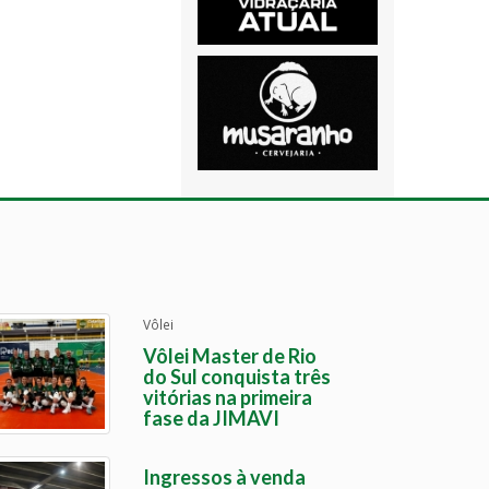
Vôlei
Vôlei Master de Rio
do Sul conquista três
vitórias na primeira
fase da JIMAVI
Ingressos à venda