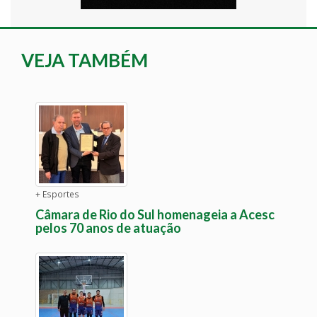
VEJA TAMBÉM
+ Esportes
Câmara de Rio do Sul homenageia a Acesc
pelos 70 anos de atuação