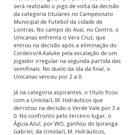
será realizado o jogo de volta da decisão
da categoria titulares no Campeonato
Municipal de Futebol da cidade de
Lontras. No campo do Avaí, no Centro, o
Unicanas enfrenta o Vera Cruz, que
entrou na decisão após a eliminação do
Cordeiro/A.Kaluke pela escalação de um
jogador irregular na segunda partida das
semifinais. No duelo da ida da final, o
Unicanas venceu por 2 a 0.
Já na categoria aspirantes, o título ficou
com a Univila/L.M. Hidráulicos que
derrotou na decisão o Verde Vale por 3 a
0. No confronto pelo terceiro lugar, o
Águia Azul, por WO, ganhou do Ipiranga.
Gabriel, da Univila/L.M. Hidráulicos,