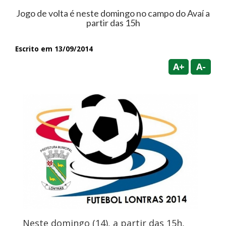
Jogo de volta é neste domingo no campo do Avaí a
partir das 15h
Escrito em 13/09/2014
A+
A-
Neste domingo (14), a partir das 15h,