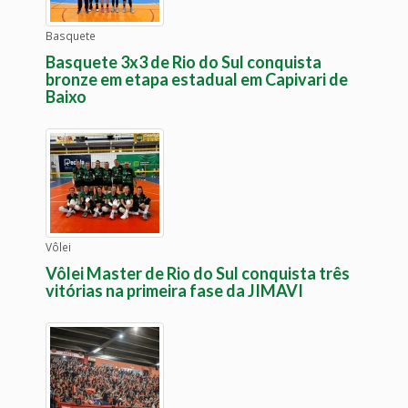
Basquete
Basquete 3x3 de Rio do Sul conquista
bronze em etapa estadual em Capivari de
Baixo
Vôlei
Vôlei Master de Rio do Sul conquista três
vitórias na primeira fase da JIMAVI