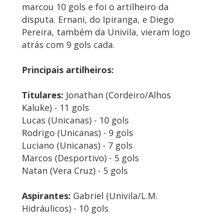
marcou 10 gols e foi o artilheiro da
disputa. Ernani, do Ipiranga, e Diego
Pereira, também da Univila, vieram logo
atrás com 9 gols cada.
Principais artilheiros:
Titulares:
Jonathan (Cordeiro/Alhos
Kaluke) - 11 gols
Lucas (Unicanas) - 10 gols
Rodrigo (Unicanas) - 9 gols
Luciano (Unicanas) - 7 gols
Marcos (Desportivo) - 5 gols
Natan (Vera Cruz) - 5 gols
Aspirantes:
Gabriel (Univila/L.M.
Hidráulicos) - 10 gols