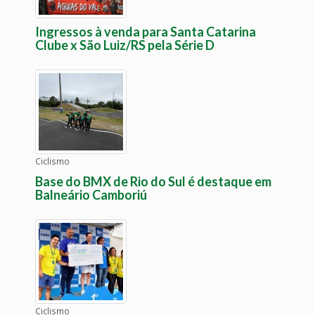
Ingressos à venda para Santa Catarina
Clube x São Luiz/RS pela Série D
Ciclismo
Base do BMX de Rio do Sul é destaque em
Balneário Camboriú
Ciclismo