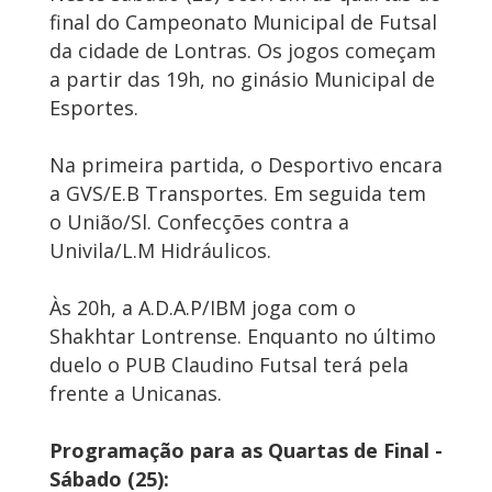
final do Campeonato Municipal de Futsal
da cidade de Lontras. Os jogos começam
a partir das 19h, no ginásio Municipal de
Esportes.
Na primeira partida, o Desportivo encara
a GVS/E.B Transportes. Em seguida tem
o União/Sl. Confecções contra a
Univila/L.M Hidráulicos.
Às 20h, a A.D.A.P/IBM joga com o
Shakhtar Lontrense. Enquanto no último
duelo o PUB Claudino Futsal terá pela
frente a Unicanas.
Programação para as Quartas de Final -
Sábado (25):