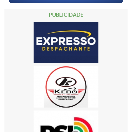
PUBLICIDADE