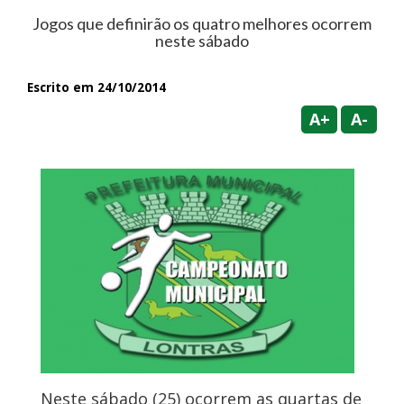
Jogos que definirão os quatro melhores ocorrem
neste sábado
Escrito em 24/10/2014
A+
A-
Neste sábado (25) ocorrem as quartas de