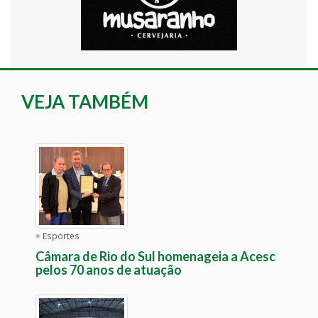
VEJA TAMBÉM
+ Esportes
Câmara de Rio do Sul homenageia a Acesc
pelos 70 anos de atuação