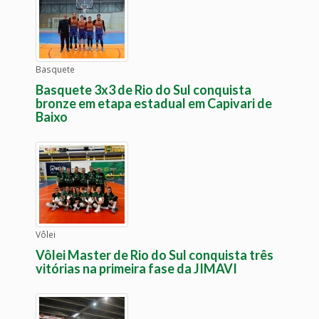
Basquete
Basquete 3x3 de Rio do Sul conquista
bronze em etapa estadual em Capivari de
Baixo
Vôlei
Vôlei Master de Rio do Sul conquista três
vitórias na primeira fase da JIMAVI