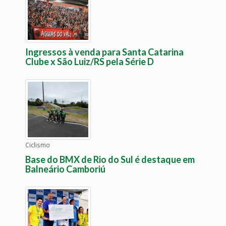
Ingressos à venda para Santa Catarina
Clube x São Luiz/RS pela Série D
Ciclismo
Base do BMX de Rio do Sul é destaque em
Balneário Camboriú