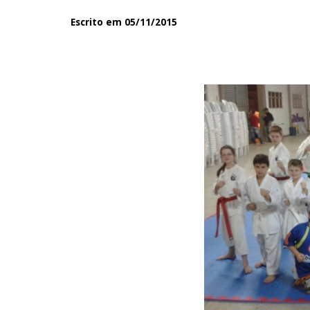
Escrito em 05/11/2015