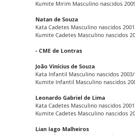
Kumite Mirim Masculino nascidos 2009
Natan de Souza
Kata Cadetes Masculino nascidos 200
Kumite Cadetes Masculino nascidos 20
- CME de Lontras
João Vinícius de Souza
Kata Infantil Masculino nascidos 2003
Kumite Infantil Masculino nascidos 20
Leonardo Gabriel de Lima
Kata Cadetes Masculino nascidos 200
Kumite Cadetes Masculino nascidos 20
Lian Iago Malheiros