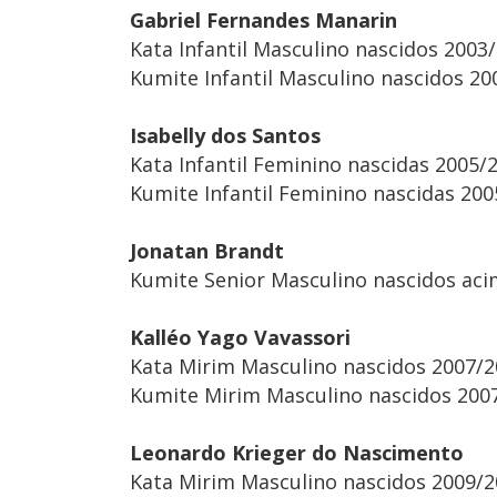
Gabriel Fernandes Manarin
Kata Infantil Masculino nascidos 2003
Kumite Infantil Masculino nascidos 20
Isabelly dos Santos
Kata Infantil Feminino nascidas 2005/
Kumite Infantil Feminino nascidas 200
Jonatan Brandt
Kumite Senior Masculino nascidos aci
Kalléo Yago Vavassori
Kata Mirim Masculino nascidos 2007/
Kumite Mirim Masculino nascidos 2007
Leonardo Krieger do Nascimento
Kata Mirim Masculino nascidos 2009/