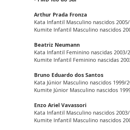
Arthur Prada Fronza
Kata Infantil Masculino nascidos 2005
Kumite Infantil Masculino nascidos 20
Beatriz Neumann
Kata Infantil Feminino nascidas 2003/
Kumite Infantil Feminino nascidas 200
Bruno Eduardo dos Santos
Kata Júnior Masculino nascidos 1999/
Kumite Júnior Masculino nascidos 1999
Enzo Ariel Vavassori
Kata Infantil Masculino nascidos 2003
Kumite Infantil Masculino nascidos 20