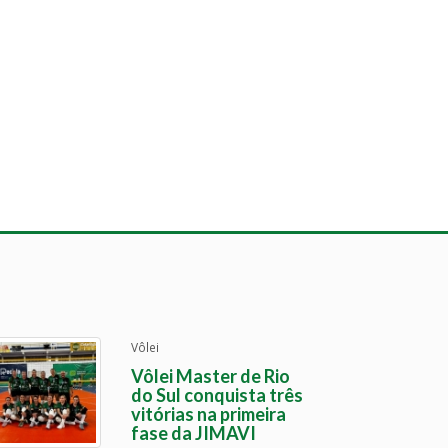
Vôlei
Vôlei Master de Rio
do Sul conquista três
vitórias na primeira
fase da JIMAVI