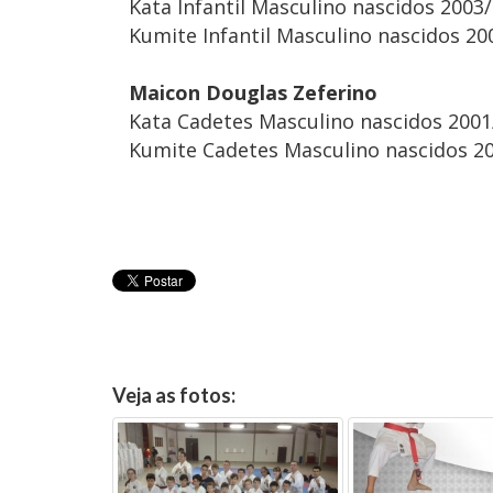
Kata Infantil Masculino nascidos 2003
Kumite Infantil Masculino nascidos 20
Maicon Douglas Zeferino
Kata Cadetes Masculino nascidos 200
Kumite Cadetes Masculino nascidos 20
Veja as fotos: