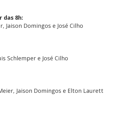
r das 8h:
r, Jaison Domingos e José Cilho
uis Schlemper e José Cilho
Meier, Jaison Domingos e Elton Laurett