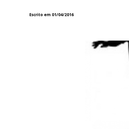
Escrito em 01/04/2016