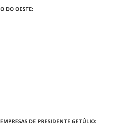
IO DO OESTE:
 EMPRESAS DE PRESIDENTE GETÚLIO: