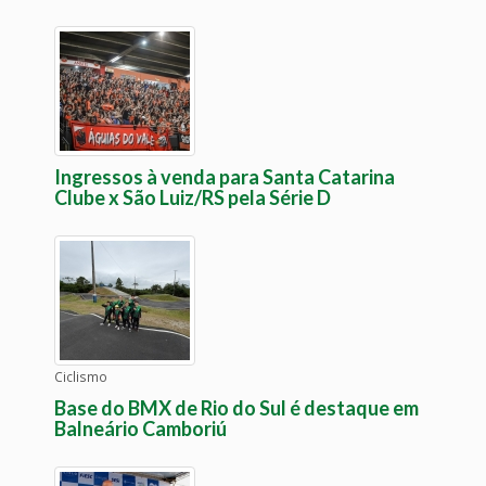
Ingressos à venda para Santa Catarina
Clube x São Luiz/RS pela Série D
Ciclismo
Base do BMX de Rio do Sul é destaque em
Balneário Camboriú