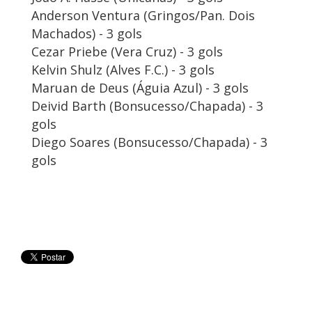
Anderson Ventura (Gringos/Pan. Dois
Machados) - 3 gols
Cezar Priebe (Vera Cruz) - 3 gols
Kelvin Shulz (Alves F.C.) - 3 gols
Maruan de Deus (Águia Azul) - 3 gols
Deivid Barth (Bonsucesso/Chapada) - 3
gols
Diego Soares (Bonsucesso/Chapada) - 3
gols