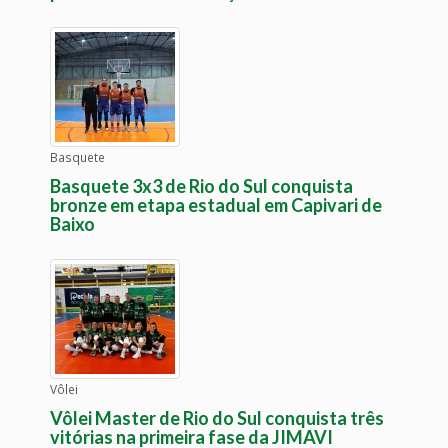
Basquete
Basquete 3x3 de Rio do Sul conquista
bronze em etapa estadual em Capivari de
Baixo
Vôlei
Vôlei Master de Rio do Sul conquista três
vitórias na primeira fase da JIMAVI