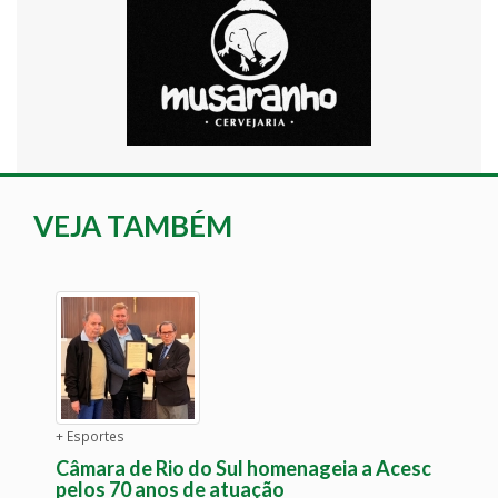
VEJA TAMBÉM
+ Esportes
Câmara de Rio do Sul homenageia a Acesc
pelos 70 anos de atuação