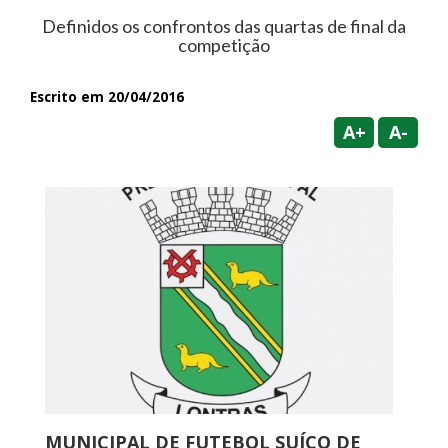
Definidos os confrontos das quartas de final da
competição
Escrito em 20/04/2016
A+
A-
MUNICIPAL DE FUTEBOL SUÍÇO DE