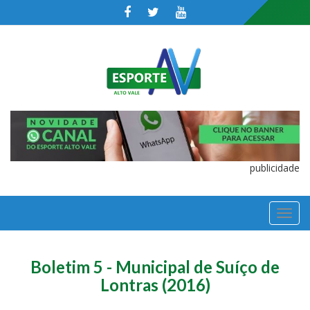
publicidade
TOGGL
NAVIGA
Boletim 5 - Municipal de Suíço de
Lontras (2016)