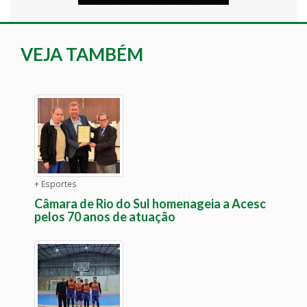
VEJA TAMBÉM
+ Esportes
Câmara de Rio do Sul homenageia a Acesc
pelos 70 anos de atuação