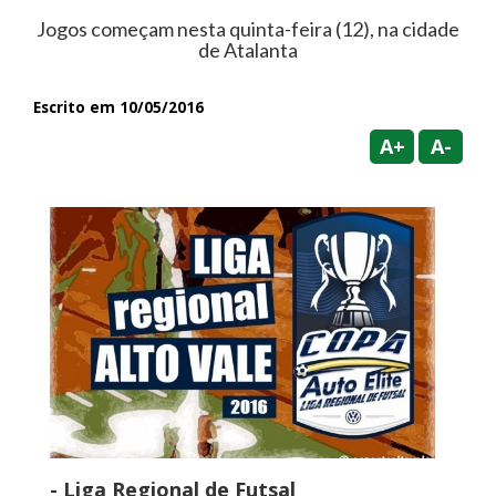
Jogos começam nesta quinta-feira (12), na cidade
de Atalanta
Escrito em 10/05/2016
A+
A-
- Liga Regional de Futsal