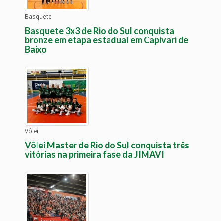
Basquete
Basquete 3x3 de Rio do Sul conquista
bronze em etapa estadual em Capivari de
Baixo
Vôlei
Vôlei Master de Rio do Sul conquista três
vitórias na primeira fase da JIMAVI