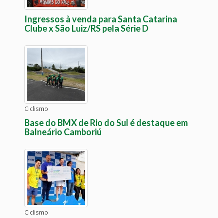
Ingressos à venda para Santa Catarina
Clube x São Luiz/RS pela Série D
Ciclismo
Base do BMX de Rio do Sul é destaque em
Balneário Camboriú
Ciclismo