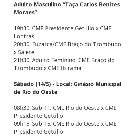
Adulto Masculino “Taça Carlos Benites
Moraes”
19h30: CME Presidente Getúlio x CME
Lontras
20h30: Fuzarca/CME Braço do Trombudo
x Salete
21h30: Adulto Feminino: CME Braço do
Trombudo x CME Ibirama
Sábado (14/5) - Local: Ginásio Municipal
de Rio do Oeste
08h30: Sub-11: CME Rio do Oeste x CME
Presidente Getúlio
09h15: Sub-15: CME Rio do Oeste x CME
Presidente Getúlio