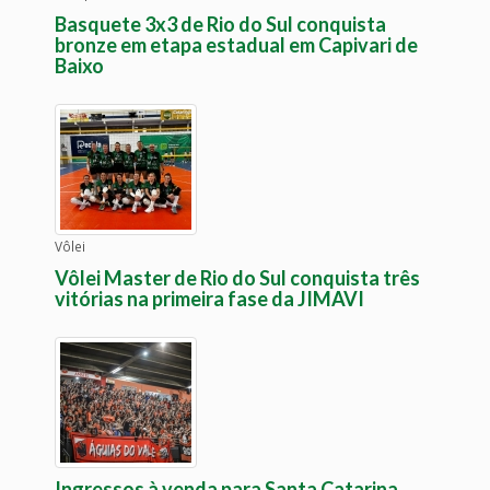
Basquete 3x3 de Rio do Sul conquista
bronze em etapa estadual em Capivari de
Baixo
Vôlei
Vôlei Master de Rio do Sul conquista três
vitórias na primeira fase da JIMAVI
Ingressos à venda para Santa Catarina