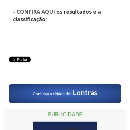
-
CONFIRA AQUI
os resultados e a
classificação;
Lontras
Conheça a cidade de:
PUBLICIDADE