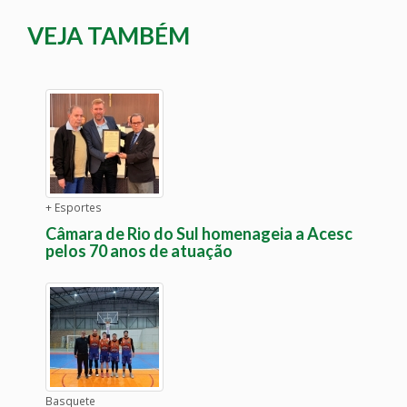
VEJA TAMBÉM
+ Esportes
Câmara de Rio do Sul homenageia a Acesc
pelos 70 anos de atuação
Basquete