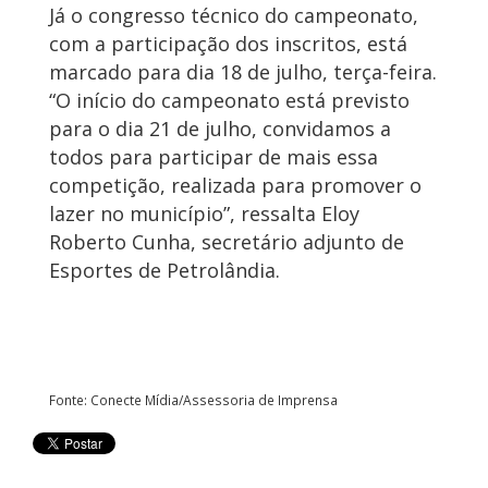
Já o congresso técnico do campeonato,
com a participação dos inscritos, está
marcado para dia 18 de julho, terça-feira.
“O início do campeonato está previsto
para o dia 21 de julho, convidamos a
todos para participar de mais essa
competição, realizada para promover o
lazer no município”, ressalta Eloy
Roberto Cunha, secretário adjunto de
Esportes de Petrolândia.
Fonte: Conecte Mídia/Assessoria de Imprensa