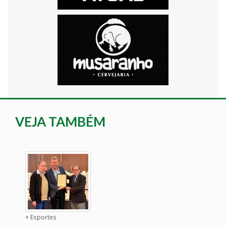
VEJA TAMBÉM
+ Esportes