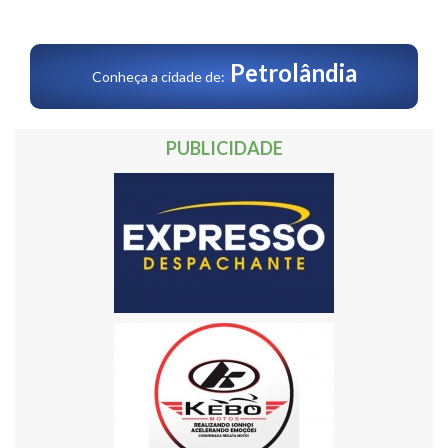
Petrolândia
Conheça a cidade de:
PUBLICIDADE