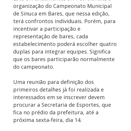
organização do Campeonato Municipal
de Sinuca em Bares, que nessa edição,
terá confrontos individuais. Porém, para
incentivar a participação e
representação de bares, cada
estabelecimento poderá escolher quatro
duplas para integrar equipes. Significa
que os bares participarão normalmente
do campeonato.
Uma reunião para definição dos
primeiros detalhes já foi realizada e
interessados em se inscrever devem
procurar a Secretaria de Esportes, que
fica no prédio da prefeitura, até a
próxima sexta-feira, dia 14.