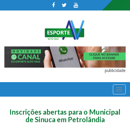
publicidade
TOGGL
NAVIGA
Inscrições abertas para o Municipal
de Sinuca em Petrolândia