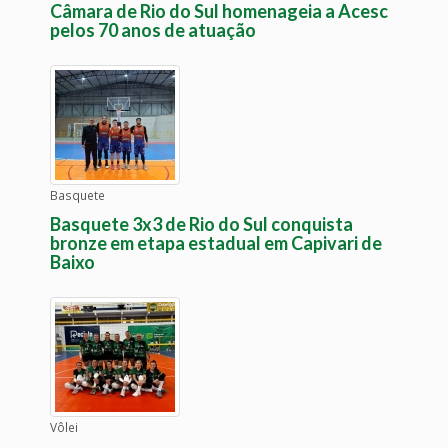
Câmara de Rio do Sul homenageia a Acesc
pelos 70 anos de atuação
Basquete
Basquete 3x3 de Rio do Sul conquista
bronze em etapa estadual em Capivari de
Baixo
Vôlei